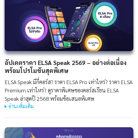
อัปเดตราคา ELSA Speak 2569 – อย่างต่อเนื่อง
พร้อมโปรโมชันสุดพิเศษ
ELSA Speak มีกี่คอร์ส? ราคา ELSA Pro เท่าไหร่? ราคา ELSA
Premium เท่าไหร่? ดูราคาพิเศษของคอร์สเรียน ELSA
Speak ล่าสุดปี 2568 พร้อมข้อเสนอพิเศษ
อ่านเพิ่มเติม