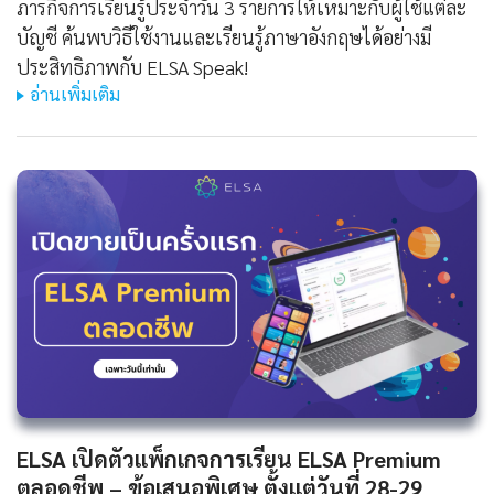
ภารกิจการเรียนรู้ประจำวัน 3 รายการให้เหมาะกับผู้ใช้แต่ละ
บัญชี ค้นพบวิธีใช้งานและเรียนรู้ภาษาอังกฤษได้อย่างมี
ประสิทธิภาพกับ ELSA Speak!
อ่านเพิ่มเติม
ELSA เปิดตัวแพ็กเกจการเรียน ELSA Premium
ตลอดชีพ – ข้อเสนอพิเศษ ตั้งแต่วันที่ 28-29