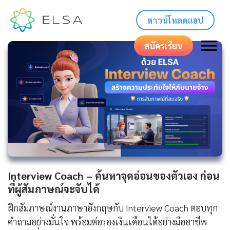
ดาวน์โหลดแอป
สมัครเรียน
Interview Coach – ค้นหาจุดอ่อนของตัวเอง ก่อน
ที่ผู้สัมภาษณ์จะจับได้
ฝึกสัมภาษณ์งานภาษาอังกฤษกับ Interview Coach ตอบทุก
คำถามอย่างมั่นใจ พร้อมต่อรองเงินเดือนได้อย่างมืออาชีพ