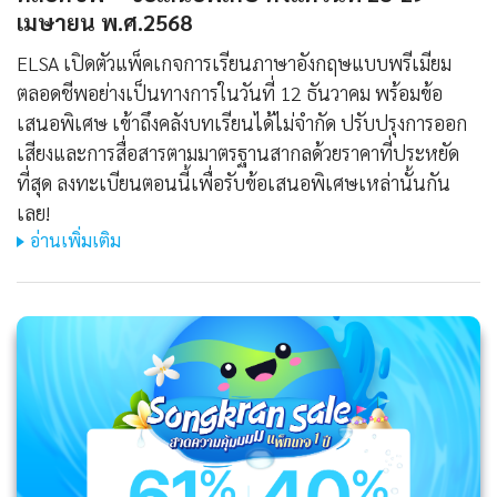
เมษายน พ.ศ.2568
ELSA เปิดตัวแพ็คเกจการเรียนภาษาอังกฤษแบบพรีเมียม
ตลอดชีพอย่างเป็นทางการในวันที่ 12 ธันวาคม พร้อมข้อ
เสนอพิเศษ เข้าถึงคลังบทเรียนได้ไม่จำกัด ปรับปรุงการออก
เสียงและการสื่อสารตามมาตรฐานสากลด้วยราคาที่ประหยัด
ที่สุด ลงทะเบียนตอนนี้เพื่อรับข้อเสนอพิเศษเหล่านั้นกัน
เลย!
อ่านเพิ่มเติม