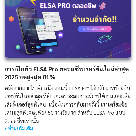
การเปิดตัว ELSA Pro ตลอดชีพเวอร์ชันใหม่ล่าสุด
2025 ลดสูงสุด 81%
หลังจากหายไปพักหนึ่ง ตอนนี้ ELSA Pro ได้กลับมาพร้อมกับ
เวอร์ชันใหม่ล่าสุด ที่อัปเกรดประสบการณ์การใช้งานและเติม
เต็มฟีเจอร์สุดพิเศษ! เนื่องในการกลับมาครั้งนี้ เราเตรียมข้อ
เสนอสุดพิเศษเพียง 50 รางวัลแรก สำหรับ ELSA Pro แบบ
ตลอดชีพเท่านั้น!
อ่านเพิ่มเติม