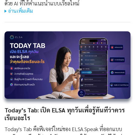
ด้วย AI ที่ให้คำแนะนำแบบเรียลไทม์
อ่านเพิ่มเติม
Today’s Tab: เปิด ELSA ทุกวันเพื่อรู้ทันทีว่าควร
เรียนอะไร
Today's Tab คือฟีเจอร์ใหม่ของ ELSA Speak ที่ออกแบบ