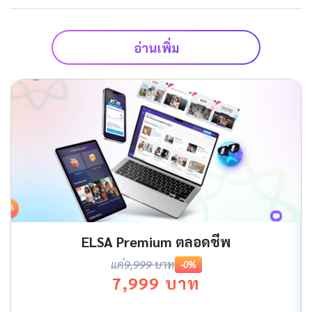
อ่านเพิ่ม
ELSA Premium ตลอดชีพ
แค่
9,999 บาท
-0%
7,999 บาท