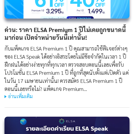
ด่วน: ราคา ELSA Premium 1 ปีไม่เคยถูกขนาดนี้
มาก่อน เปิดจำหน่ายวันนี้เท่านั้น!
กับแพ็คเกจ ELSA Premium 1 ปี คุณสามารถใช้ฟีเจอร์ต่างๆ
ของ ELSA Speak ได้อย่างอิสระโดยไม่มีข้อจำกัดในเวลา 1 ปี
ฝึกฝนได้อย่างง่ายทุกที่ทุกเวลา ตรวจสอบตอนนี้เลยเพื่อรับ
โปรโมชั่น ELSA Premium 1 ปี ที่ถูกที่สุดนับตั้งแต่เปิดตัว แค่
ในวัน 17 เมษายนเท่านั้น! ควรสมัคร ELSA Premium 1 ปี
ตอนนี้เลยหรือไม่? แพ็คเกจ Premium…
อ่านเพิ่มเติม