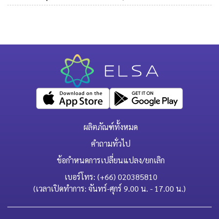
ผลิตภัณฑ์ทั้งหมด
คำถามทั่วไป
ข้อกำหนดการเปลี่ยนแปลง/ยกเลิก
เบอร์โทร: (+66) 020385810
(เวลาเปิดทำการ: จันทร์-ศุกร์ 9.00 น. - 17.00 น.)