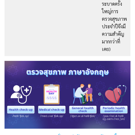
ระบาดครั้ง
ใหญ่การ
ตรวจสุขภาพ
ประจำปีจึงมี
ความสำคัญ
มากกว่าที่
เคย)