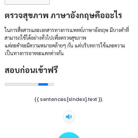
ตรวจสุขภาพ ภาษาอังกฤษ
คืออะไร
ในการสื่อสารและเอกสารทางการแพทย์ภาษาอังกฤษ มีบางคำที่
สามารถใช้ได้อย่างทั่วไปเพื่อตรวจสุขภาพ
แต่ละคำจะมีความหมายคล้ายๆ กัน แต่บริบทการใช้และความ
เป็นทางการอาจจะแตกต่างกัน
สอบก่อนเข้าฟรี
{{ sentences[sIndex].text }}.