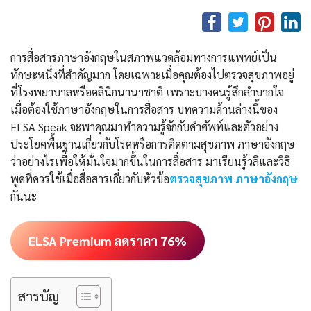
การสื่อสารภาษาอังกฤษในสภาพแวดล้อมทางการแพทย์เป็น
ทักษะหนึ่งที่สำคัญมาก โดยเฉพาะเมื่อคุณต้องไปตรวจสุขภาพอยู่
ที่โรงพยาบาลหรือคลินิกนานาชาติ เพราะบางคนรู้สึกลำบากใจ
เมื่อต้องใช้ภาษาอังกฤษในการสื่อสาร บทความด้านล่างนี้ของ
ELSA Speak จะพาคุณมาทำความรู้จักกับคำศัพท์และตัวอย่าง
ประโยคพื้นฐานเกี่ยวกับโรคหรือการติดตามสุขภาพ ภาษาอังกฤษ
ว่าอย่างไรเพื่อให้มั่นใจมากขึ้นในการสื่อสาร มาเรียนรู้วลีและวิธี
พูดที่ควรใช้เมื่อสื่อสารเกี่ยวกับหัวข้อ
ตรวจสุขภาพ ภาษาอังกฤษ
กันนะ
ELSA Premium ลดราคา 76%
สารบัญ