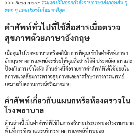
>>> Read more:
รวมแคปชั่นออกกําลังกายภาษาอังกฤษสั้น ๆ
ตลก ๆ และประทับใจมากที่สุด
คำศัพท์ทั่วไปที่ใช้สื่อสารเมื่อ
ตรวจ
สุขภาพด้วยภาษาอังกฤษ
เมื่อคุณไปโรงพยาบาลหรือคลินิก การที่คุณเข้าใจคำศัพท์ภาษา
อังกฤษทางการแพทย์จะช่วยให้คุณสื่อสารได้ดี ประหยัดเวลาและ
ป้องกันการเข้าใจผิด ด้านล่างนี้คือรายการคำศัพท์ที่ได้ใช้บ่อยใน
สภาพแวดล้อมการตรวจสุขภาพและการรักษาทางการแพทย์
เหมาะกับสถานการณ์จริงมากมาย
คำศัพท์เกี่ยวกับแผนกหรือห้องตรวจใน
โรงพยาบาล
ด้านล่างนี้เป็นคำศัพท์ที่ใช้ในการอธิบายประเภทของโรงพยาบาล
พื้นที่การรักษาและบริการทางการแพทย์ที่พบบ่อย