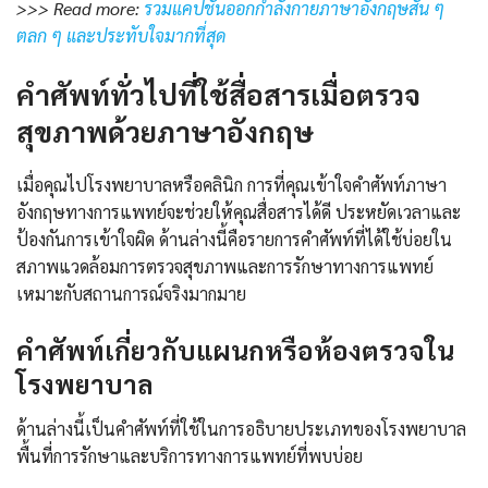
>>> Read more:
รวมแคปชั่นออกกําลังกายภาษาอังกฤษสั้น ๆ
ตลก ๆ และประทับใจมากที่สุด
คำศัพท์ทั่วไปที่ใช้สื่อสารเมื่อ
ตรวจ
สุขภาพด้วยภาษาอังกฤษ
เมื่อคุณไปโรงพยาบาลหรือคลินิก การที่คุณเข้าใจคำศัพท์ภาษา
อังกฤษทางการแพทย์จะช่วยให้คุณสื่อสารได้ดี ประหยัดเวลาและ
ป้องกันการเข้าใจผิด ด้านล่างนี้คือรายการคำศัพท์ที่ได้ใช้บ่อยใน
สภาพแวดล้อมการตรวจสุขภาพและการรักษาทางการแพทย์
เหมาะกับสถานการณ์จริงมากมาย
คำศัพท์เกี่ยวกับแผนกหรือห้องตรวจใน
โรงพยาบาล
ด้านล่างนี้เป็นคำศัพท์ที่ใช้ในการอธิบายประเภทของโรงพยาบาล
พื้นที่การรักษาและบริการทางการแพทย์ที่พบบ่อย