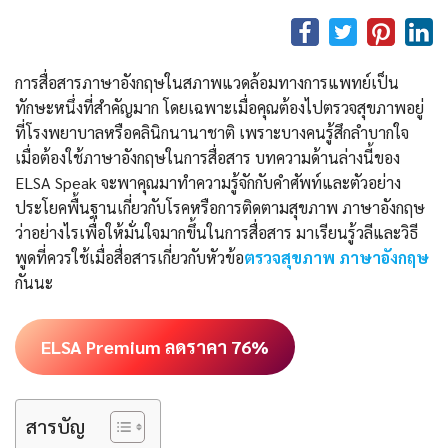
การสื่อสารภาษาอังกฤษในสภาพแวดล้อมทางการแพทย์เป็น
ทักษะหนึ่งที่สำคัญมาก โดยเฉพาะเมื่อคุณต้องไปตรวจสุขภาพอยู่
ที่โรงพยาบาลหรือคลินิกนานาชาติ เพราะบางคนรู้สึกลำบากใจ
เมื่อต้องใช้ภาษาอังกฤษในการสื่อสาร บทความด้านล่างนี้ของ
ELSA Speak จะพาคุณมาทำความรู้จักกับคำศัพท์และตัวอย่าง
ประโยคพื้นฐานเกี่ยวกับโรคหรือการติดตามสุขภาพ ภาษาอังกฤษ
ว่าอย่างไรเพื่อให้มั่นใจมากขึ้นในการสื่อสาร มาเรียนรู้วลีและวิธี
พูดที่ควรใช้เมื่อสื่อสารเกี่ยวกับหัวข้อ
ตรวจสุขภาพ ภาษาอังกฤษ
กันนะ
ELSA Premium ลดราคา 76%
สารบัญ