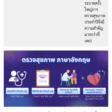
ระบาดครั้ง
ใหญ่การ
ตรวจสุขภาพ
ประจำปีจึงมี
ความสำคัญ
มากกว่าที่
เคย)