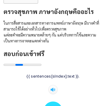
ตรวจสุขภาพ ภาษาอังกฤษ
คืออะไร
ในการสื่อสารและเอกสารทางการแพทย์ภาษาอังกฤษ มีบางคำที่
สามารถใช้ได้อย่างทั่วไปเพื่อตรวจสุขภาพ
แต่ละคำจะมีความหมายคล้ายๆ กัน แต่บริบทการใช้และความ
เป็นทางการอาจจะแตกต่างกัน
สอบก่อนเข้าฟรี
{{ sentences[sIndex].text }}.