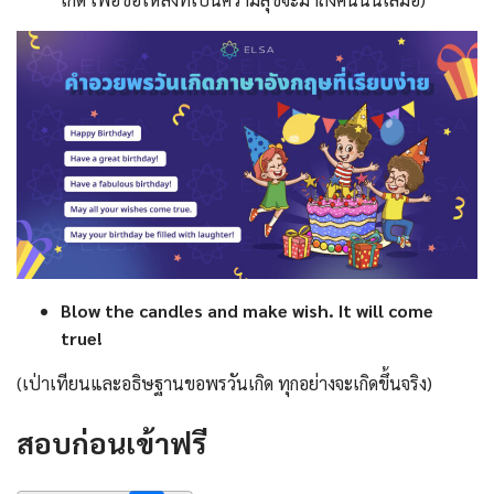
Blow the candles and make wish. It will come
true!
(เป่าเทียนและอธิษฐานขอพรวันเกิด ทุกอย่างจะเกิดขึ้นจริง)
สอบก่อนเข้าฟรี