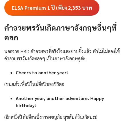
ELSA Premium 1 ปี เพียง 2,353
บาท
คำอวยพรวันเกิดภาษาอังกฤษอื่นๆที่
ตลก
นอกจาก HBD คําอวยพรที่จริงใจและซาบซึ้งแล้ว ทำไมไม่ลองใช้
คำอวยพรวันเกิดตลกๆ เป็นภาษาอังกฤษดูล่ะ
Cheers to another year!
(ชนแก้วเพื่อปีใหม่อีกปีของชีวิต!)
Another year, another adventure. Happy
birthday!
(อีกหนึ่งปี กับอีกหนึ่งการผจญภัย สุขสันต์วันเกิดนะ!)