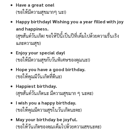
Have a great one!
(ขอให้มีความสุขมากๆ นะ!)
Happy birthday! Wishing you a year filled with joy
and happiness.
(สุขสันต์วันเกิด! ขอให้ปีนี้เป็นปีที่เต็มไปด้วยความรื่นเริง
และความสุข)
Enjoy your special day!
(ขอให้มีความสุขกับวันพิเศษของคุณนะ!)
Hope you have a good birthday.
(ขอให้คุณมีวันเกิดที่ดีนะ)
Happiest birthday.
(สุขสันต์วันเกิดนะ มีความสุขมาก ๆ นะคะ)
I wish you a happy birthday.
(ขอให้คุณมีความสุขในวันเกิดนะคะ)
May your birthday be joyful.
(ขอให้วันเกิดของคุณเต็มไปด้วยความสุขนะคะ)