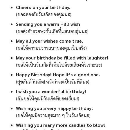
Cheers on your birthday.
(ขอฉลองกับวันเกิดของคุณนะ)
Sending you a warm HBD wish
(ขอส่งคำอวยพรวันเกิดที่แสนอบอุ่นนะ)
May all your wishes come true.
(ขอให้ความปรารถนาของคุณเป็นจริง)
May your birthday be filled with laughter!
(ขอให้เป็นวันเกิดที่เต็มไปด้วยเสียงหัวเราะนะ)
Happy Birthday! Hope it’s a good one.
(สุขสันต์วันเกิด! หวังว่าจะเป็นวันที่ดีนะ)
I wish you a wonderful birthday!
(ฉันขอให้คุณมีวันเกิดที่ยอดเยี่ยม!)
Wishing you a very happy birthday!
(ขอให้คุณมีความสุขมาก ๆ ในวันเกิดนะ)
Wishing you many more candles to blow!