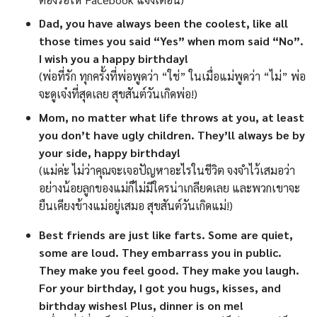
Dad, you have always been the coolest, like all
those times you said “Yes” when mom said “No”.
I wish you a happy birthday!
(พ่อที่รัก ทุกครั้งที่พ่อพูดว่า “ใช่” ในเมื่อแม่พูดว่า “ไม่” พ่อ
จะดูเจ๋งที่สุดเลย สุขสันต์วันเกิดพ่อ!)
Mom, no matter what life throws at you, at least
you don’t have ugly children. They’ll always be by
your side, happy birthday!
(แม่ค่ะ ไม่ว่าคุณจะเจอปัญหาอะไรในชีวิต จงจำไว้เสมอว่า
อย่างน้อยลูกของแม่ก็ไม่มีใครน่าเกลียดเลย และพวกเขาจะ
ยืนเคียงข้างแม่อยู่เสมอ สุขสันต์วันเกิดแม่!)
Best friends are just like farts. Some are quiet,
some are loud. They embarrass you in public.
They make you feel good. They make you laugh.
For your birthday, I got you hugs, kisses, and
birthday wishes! Plus, dinner is on me!