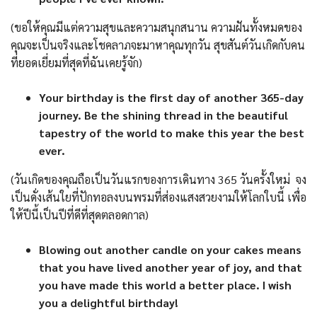
(ขอให้คุณมีแต่ความสุขและความสนุกสนาน ความฝันทั้งหมดของ
คุณจะเป็นจริงและโชคลาภจะมาหาคุณทุกวัน สุขสันต์วันเกิดกับคน
ที่ยอดเยี่ยมที่สุดที่ฉันเคยรู้จัก)
Your birthday is the first day of another 365-day
journey. Be the shining thread in the beautiful
tapestry of the world to make this year the best
ever.
(วันเกิดของคุณถือเป็นวันแรกของการเดินทาง 365 วันครั้งใหม่ จง
เป็นดั่งเส้นใยที่ปักทอลงบนพรมที่ส่องแสงสวยงามให้โลกใบนี้ เพื่อ
ให้ปีนี้เป็นปีที่ดีที่สุดตลอดกาล)
Blowing out another candle on your cakes means
that you have lived another year of joy, and that
you have made this world a better place. I wish
you a delightful birthday!