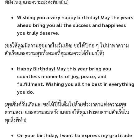
ที่ยิ่งใหญ่และความมั่งคั่งที่ยั่งยืน)
Wishing you a very happy birthday! May the years
ahead bring you all the success and happiness
you truly deserve.
(ขอให้คุณมีความสุขมากในวันเกิด! ขอให้ปีต่อ ๆ ไปนำพาความ
สำเร็จและความสุขทั้งหมดที่คุณสมควรได้รับมาให้)
Happy Birthday! May this year bring you
countless moments of joy, peace, and
fulfillment. Wishing you all the best in everything
you do.
(สุขสันต์วันเกิดนะ! ขอให้ปีนี้เต็มไปด้วยช่วงเวลาแห่งความสุข
ความสงบ และความสมหวัง และขอให้คุณประสบความสำเร็จใน
ทุกสิ่งที่ทำ)
On your birthday, I want to express my gratitude