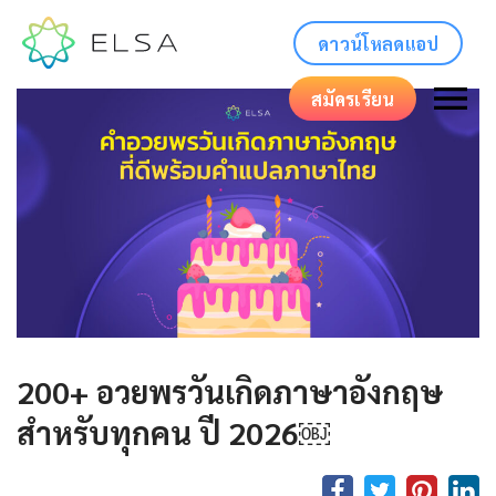
ดาวน์โหลดแอป
สมัครเรียน
200+ อวยพรวันเกิดภาษาอังกฤษ
สำหรับทุกคน ปี 2026￼