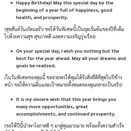
Happy Birthday! May this special day be the
beginning of a year full of happiness, good
health, and prosperity.
(สุขสันต์วันเกิดนะจ๊า! ขอให้วันพิเศษนี้เป็นจุดเริ่มต้นของปีที่เต็ม
ไปด้วยความสุข สุขภาพดี และความเจริญรุ่งเรือง)
On your special day, I wish you nothing but the
best for the year ahead. May all your dreams and
goals be realized.
(ในวันพิเศษของคุณนี้ ขออวยพรให้คุณได้รับสิ่งที่ดีที่สุดในปีข้าง
หน้า ขอให้ความฝันและเป้าหมายทั้งหมดของคุณกลายเป็นจริง)
It is my sincere wish that this year brings you
many more opportunities, great
accomplishments, and continued prosperity.
(ขอให้ปีนี้นำพาโอกาสดี ๆ มาสู่คุณมากมาย พร้อมทั้งความสำเร็จ