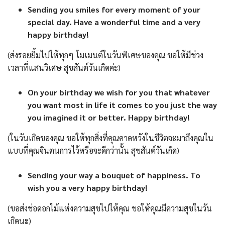
Sending you smiles for every moment of your
special day. Have a wonderful time and a very
happy birthday!
(ส่งรอยยิ้มไปให้ทุกๆ โมเมนต์ในวันพิเศษของคุณ ขอให้มีช่วง
เวลาที่แสนวิเศษ สุขสันต์วันเกิดค่ะ)
On your birthday we wish for you that whatever
you want most in life it comes to you just the way
you imagined it or better. Happy birthday!
(ในวันเกิดของคุณ ขอให้ทุกสิ่งที่คุณคาดหวังในชีวิตจะมาถึงคุณใน
แบบที่คุณจินตนการไว้หรือจะดีกว่านั้น สุขสันต์วันเกิด)
Sending your way a bouquet of happiness. To
wish you a very happy birthday!
(ขอส่งช่อดอกไม้แห่งความสุขไปให้คุณ ขอให้คุณมีความสุขในวัน
เกิดนะ)