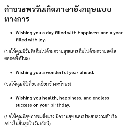
คำอวยพรวันเกิดภาษาอังกฤษแบบ
ทางการ
Wishing you a day filled with happiness and a year
filled with joy.
(ขอให้คุณมีวันที่เต็มไปด้วยความสุขและเต็มไปด้วยความสดใส
ตลอดทั้งปีนะ)
Wishing you a wonderful year ahead.
(ขอให้คุณมีปีที่ยอดเยี่ยมข้างหน้านะ)
Wishing you health, happiness, and endless
success on your birthday.
(ขอให้คุณมีสุขภาพแข็งแรง มีความสุข และประสบความสำเร็จ
อย่างไม่สิ้นสุดในวันเกิดนี้)