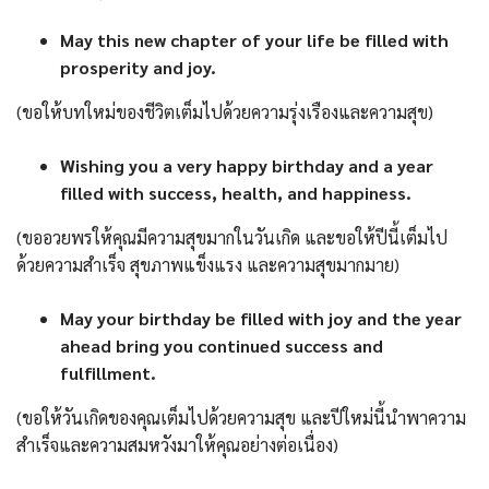
May this new chapter of your life be filled with
prosperity and joy.
(ขอให้บทใหม่ของชีวิตเต็มไปด้วยความรุ่งเรืองและความสุข)
Wishing you a very happy birthday and a year
filled with success, health, and happiness.
(ขออวยพรให้คุณมีความสุขมากในวันเกิด และขอให้ปีนี้เต็มไป
ด้วยความสำเร็จ สุขภาพแข็งแรง และความสุขมากมาย)
May your birthday be filled with joy and the year
ahead bring you continued success and
fulfillment.
(ขอให้วันเกิดของคุณเต็มไปด้วยความสุข และปีใหม่นี้นำพาความ
สำเร็จและความสมหวังมาให้คุณอย่างต่อเนื่อง)