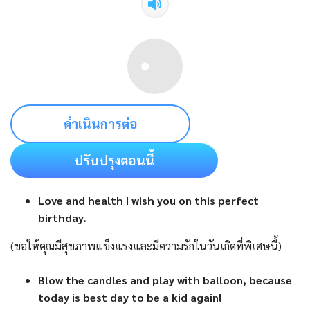
ดำเนินการต่อ
ปรับปรุงตอนนี้
Love and health I wish you on this perfect
birthday.
(ขอให้คุณมีสุขภาพแข็งแรงและมีความรักในวันเกิดที่พิเศษนี้)
Blow the candles and play with balloon, because
today is best day to be a kid again!