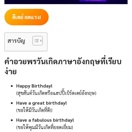
ดีเดย์ ลดแรง!
สารบัญ
คำอวยพรวันเกิดภาษาอังกฤษที่เรียบ
ง่าย
Happy Birthday!
(สุขสันต์วันเกิดหรือแฮปปี้เบิร์ดเดย์อังกฤษ)
Have a great birthday!
(ขอให้มีวันเกิดที่ดี!)
Have a fabulous birthday!
(ขอให้คุณมีวันเกิดที่ยอดเยี่ยม)