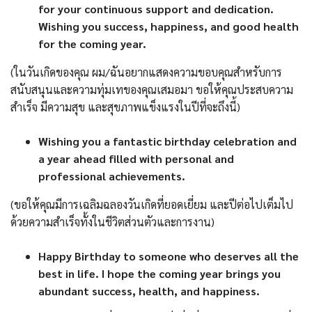
for your continuous support and dedication.
Wishing you success, happiness, and good health
for the coming year.
(ในวันเกิดของคุณ ผม/ฉันอยากแสดงความขอบคุณสำหรับการ
สนับสนุนและความทุ่มเทของคุณเสมอมา ขอให้คุณประสบความ
สำเร็จ มีความสุข และสุขภาพแข็งแรงในปีที่จะถึงนี้)
Wishing you a fantastic birthday celebration and
a year ahead filled with personal and
professional achievements.
(ขอให้คุณมีการเฉลิมฉลองวันเกิดที่ยอดเยี่ยม และปีต่อไปเต็มไป
ด้วยความสำเร็จทั้งในชีวิตส่วนตัวและการงาน)
Happy Birthday to someone who deserves all the
best in life. I hope the coming year brings you
abundant success, health, and happiness.