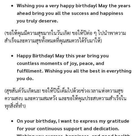
Wishing you a very happy birthday! May the years
ahead bring you all the success and happiness
you truly deserve.
(ขอให้คุณมีความสุขมากในวันเกิด! ขอให้ปีต่อ ๆ ไปนำพาความ
สำเร็จและความสุขทั้งหมดที่คุณสมควรได้รับมาให้)
Happy Birthday! May this year bring you
countless moments of joy, peace, and
fulfillment. Wishing you all the best in everything
you do.
(สุขสันต์วันเกิดนะ! ขอให้ปีนี้เต็มไปด้วยช่วงเวลาแห่งความสุข
ความสงบ และความสมหวัง และขอให้คุณประสบความสำเร็จใน
ทุกสิ่งที่ทำ)
On your birthday, I want to express my gratitude
for your continuous support and dedication.
Wishing you success, happiness, and good health