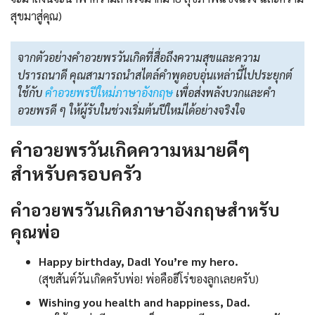
สุขมาสู่คุณ)
จากตัวอย่างคำอวยพรวันเกิดที่สื่อถึงความสุขและความ
ปรารถนาดี คุณสามารถนำสไตล์คำพูดอบอุ่นเหล่านี้ไปประยุกต์
ใช้กับ
คําอวยพรปีใหม่ภาษาอังกฤษ
เพื่อส่งพลังบวกและคำ
อวยพรดี ๆ ให้ผู้รับในช่วงเริ่มต้นปีใหม่ได้อย่างจริงใจ
คำอวยพรวันเกิดความหมายดีๆ
สำหรับครอบครัว
คำอวยพรวันเกิดภาษาอังกฤษสำหรับ
คุณพ่อ
Happy birthday, Dad! You’re my hero.
(สุขสันต์วันเกิดครับพ่อ! พ่อคือฮีโร่ของลูกเลยครับ)
Wishing you health and happiness, Dad.