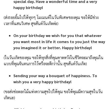
special day. Have a wonderful time and a very
happy birthday!
(ส่งรอยยิ้มไปให้ทุกๆ โมเมนต์ในวันพิเศษของคุณ ขอให้มีช่วง
เวลาที่แสนวิเศษ สุขสันต์วันเกิดค่ะ)
On your birthday we wish for you that whatever
you want most in life it comes to you just the way
you imagined it or better. Happy birthday!
(ในวันเกิดของคุณ ขอให้ทุกสิ่งที่คุณคาดหวังในชีวิตจะมาถึงคุณใน
แบบที่คุณจินตนการไว้หรือจะดีกว่านั้น สุขสันต์วันเกิด)
Sending your way a bouquet of happiness. To
wish you a very happy birthday!
(ขอส่งช่อดอกไม้แห่งความสุขไปให้คุณ ขอให้คุณมีความสุขในวัน
เกิดนะ)