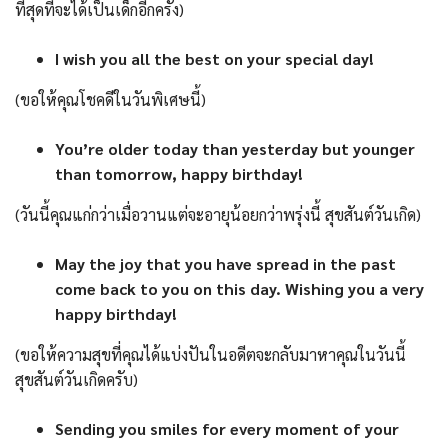
ที่สุดที่จะได้เป็นเด็กอีกครั้ง)
I wish you all the best on your special day!
(ขอให้คุณโชคดีในวันพิเศษนี้)
You’re older today than yesterday but younger
than tomorrow, happy birthday!
(วันนี้คุณแก่กว่าเมื่อวานแต่จะอายุน้อยกว่าพรุ่งนี้ สุขสันต์วันเกิด)
May the joy that you have spread in the past
come back to you on this day. Wishing you a very
happy birthday!
(ขอให้ความสุขที่คุณได้แบ่งปันในอดีตจะกลับมาหาคุณในวันนี้
สุขสันต์วันเกิดครับ)
Sending you smiles for every moment of your