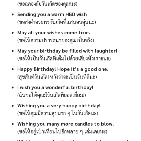
(ขอฉลองกับวันเกิดของคุณนะ)
Sending you a warm HBD wish
(ขอส่งคำอวยพรวันเกิดที่แสนอบอุ่นนะ)
May all your wishes come true.
(ขอให้ความปรารถนาของคุณเป็นจริง)
May your birthday be filled with laughter!
(ขอให้เป็นวันเกิดที่เต็มไปด้วยเสียงหัวเราะนะ)
Happy Birthday! Hope it’s a good one.
(สุขสันต์วันเกิด! หวังว่าจะเป็นวันที่ดีนะ)
I wish you a wonderful birthday!
(ฉันขอให้คุณมีวันเกิดที่ยอดเยี่ยม!)
Wishing you a very happy birthday!
(ขอให้คุณมีความสุขมาก ๆ ในวันเกิดนะ)
Wishing you many more candles to blow!
(ขอให้อยู่เป่าเทียนไปอีกหลาย ๆ เล่มเลยนะ)