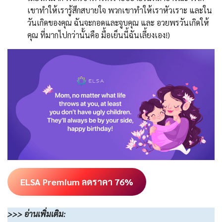
เขาทำให้เรารู้สึกสบายใจ พวกเขาทำให้เราหัวเราะ และใน
วันเกิดของคุณ ฉันจะกอดและจูบคุณ และ อวยพรวันเกิดให้
คุณ ที่มากไปกว่านั้นคือ มื้อเย็นนี้ฉันเลี้ยงเอง!)
ELSA Premium ลดราคา 76%
>>>
อ่านเพิ่มเติม
: