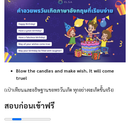
Blow the candles and make wish. It will come
true!
(เป่าเทียนและอธิษฐานขอพรวันเกิด ทุกอย่างจะเกิดขึ้นจริง)
สอบก่อนเข้าฟรี