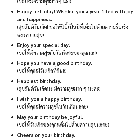
(ขอให้มีความสุขมากๆ นะ!)
Happy birthday! Wishing you a year filled with joy
and happiness.
(สุขสันต์วันเกิด! ขอให้ปีนี้เป็นปีที่เต็มไปด้วยความรื่นเริง
และความสุข)
Enjoy your special day!
(ขอให้มีความสุขกับวันพิเศษของคุณนะ!)
Hope you have a good birthday.
(ขอให้คุณมีวันเกิดที่ดีนะ)
Happiest birthday.
(สุขสันต์วันเกิดนะ มีความสุขมาก ๆ นะคะ)
I wish you a happy birthday.
(ขอให้คุณมีความสุขในวันเกิดนะคะ)
May your birthday be joyful.
(ขอให้วันเกิดของคุณเต็มไปด้วยความสุขนะคะ)
Cheers on your birthday.