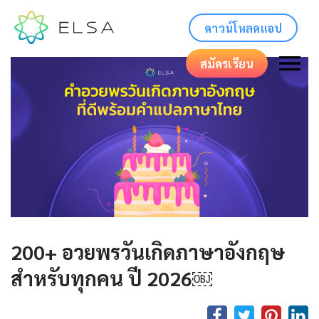
ดาวน์โหลดแอป
สมัครเรียน
200+ อวยพรวันเกิดภาษาอังกฤษ
สำหรับทุกคน ปี 2026￼