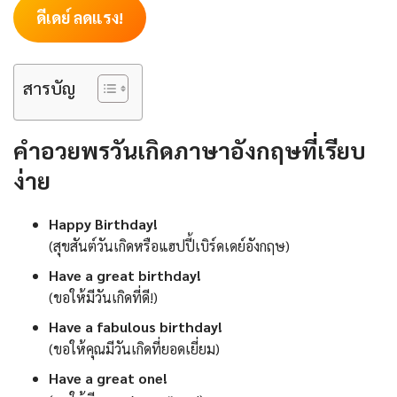
ดีเดย์ ลดแรง!
สารบัญ
คำอวยพรวันเกิดภาษาอังกฤษที่เรียบ
ง่าย
Happy Birthday!
(สุขสันต์วันเกิดหรือแฮปปี้เบิร์ดเดย์อังกฤษ)
Have a great birthday!
(ขอให้มีวันเกิดที่ดี!)
Have a fabulous birthday!
(ขอให้คุณมีวันเกิดที่ยอดเยี่ยม)
Have a great one!