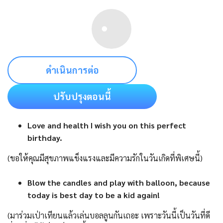
ดำเนินการต่อ
ปรับปรุงตอนนี้
Love and health I wish you on this perfect
birthday.
(ขอให้คุณมีสุขภาพแข็งแรงและมีความรักในวันเกิดที่พิเศษนี้)
Blow the candles and play with balloon, because
today is best day to be a kid again!
(มาร่วมเป่าเทียนแล้วเล่นบอลลูนกันเถอะ เพราะวันนี้เป็นวันที่ดี