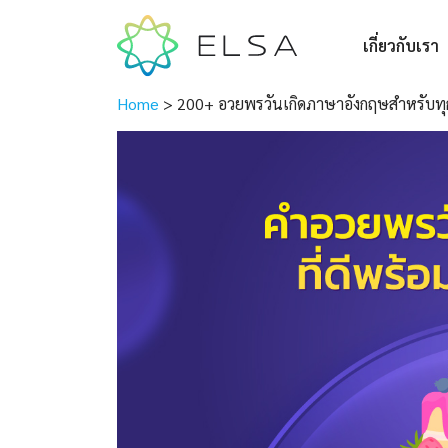
เกี่ยวกับเรา
Home
>
200+ อวยพรวันเกิดภาษาอังกฤษสำหรับท