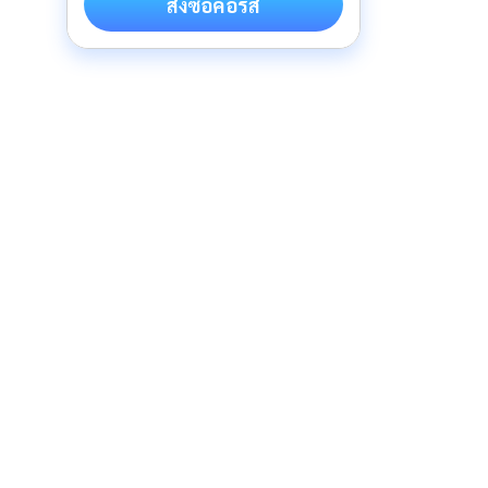
สั่งซื้อคอร์ส