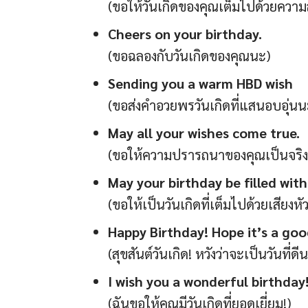
(ขอให้วันเกิดของคุณเต็มไปด้วยควา
Cheers on your birthday.
(ขอฉลองกับวันเกิดของคุณนะ)
Sending you a warm HBD wish
(ขอส่งคำอวยพรวันเกิดที่แสนอบอุ่นน
May all your wishes come true.
(ขอให้ความปรารถนาของคุณเป็นจริง
May your birthday be filled with
(ขอให้เป็นวันเกิดที่เต็มไปด้วยเสียงห
Happy Birthday! Hope it’s a goo
(สุขสันต์วันเกิด! หวังว่าจะเป็นวันที่ดี
I wish you a wonderful birthday
(ฉันขอให้คุณมีวันเกิดที่ยอดเยี่ยม!)