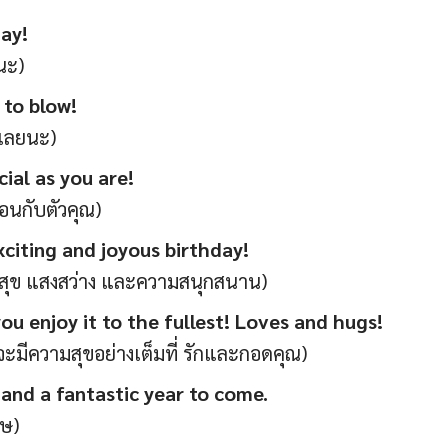
ay!
นะ)
to blow!
มเลยนะ)
cial as you are!
อนกับตัวคุณ)
exciting and joyous birthday!
มสุข แสงสว่าง และความสนุกสนาน)
you enjoy it to the fullest! Loves and hugs!
ณจะมีความสุขอย่างเต็มที่ รักและกอดคุณ)
 and a fantastic year to come.
ศษ)