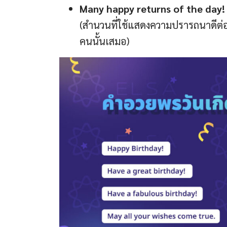
Many happy returns of the day!
(สำนวนที่ใช้แสดงความปรารถนาดีต่อคน
คนนั้นเสมอ)