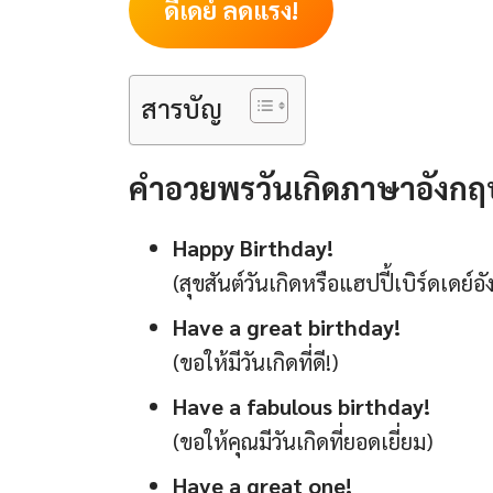
ดีเดย์ ลดแรง!
สารบัญ
คำอวยพรวันเกิดภาษาอังกฤษท
Happy Birthday!
(สุขสันต์วันเกิดหรือแฮปปี้เบิร์ดเดย์อ
Have a great birthday!
(ขอให้มีวันเกิดที่ดี!)
Have a fabulous birthday!
(ขอให้คุณมีวันเกิดที่ยอดเยี่ยม)
Have a great one!