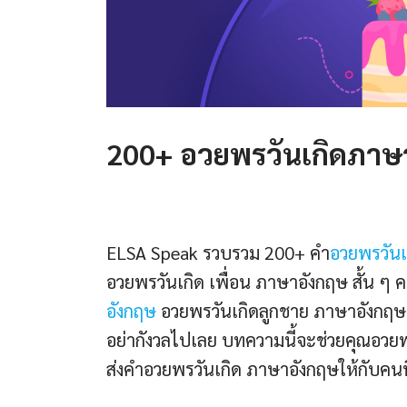
200+ อวยพรวันเกิดภาษ
ELSA Speak รวบรวม 200+ คำ
อวยพรวัน
อวยพรวันเกิด เพื่อน ภาษาอังกฤษ สั้น ๆ 
อังกฤษ
อวยพรวันเกิดลูกชาย ภาษาอังกฤษ 
อย่ากังวลไปเลย บทความนี้จะช่วยคุณอวยพร
ส่งคำอวยพรวันเกิด ภาษาอังกฤษให้กับคนที