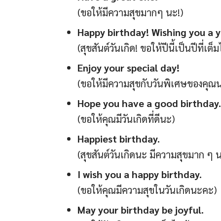
(ขอให้มีความสุขมากๆ นะ!)
Happy birthday! Wishing you a ye
(สุขสันต์วันเกิด! ขอให้ปีนี้เป็นปีที่
Enjoy your special day!
(ขอให้มีความสุขกับวันพิเศษของคุณน
Hope you have a good birthday.
(ขอให้คุณมีวันเกิดที่ดีนะ)
Happiest birthday.
(สุขสันต์วันเกิดนะ มีความสุขมาก ๆ
I wish you a happy birthday.
(ขอให้คุณมีความสุขในวันเกิดนะคะ)
May your birthday be joyful.