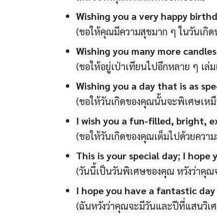
Wishing you a very happy birthd
(ขอให้คุณมีความสุขมาก ๆ ในวันเกิด
Wishing you many more candles 
(ขอให้อยู่เป่าเทียนไปอีกหลาย ๆ เล่
Wishing you a day that is as spe
(ขอให้วันเกิดของคุณนั้นจะพิเศษเหมื
I wish you a fun-filled, bright, 
(ขอให้วันเกิดของคุณเต็มไปด้วยควา
This is your special day; I hope 
(วันนี้เป็นวันพิเศษของคุณ หวังว่าคุ
I hope you have a fantastic day
(ฉันหวังว่าคุณจะมีวันและปีที่แสนวิเ