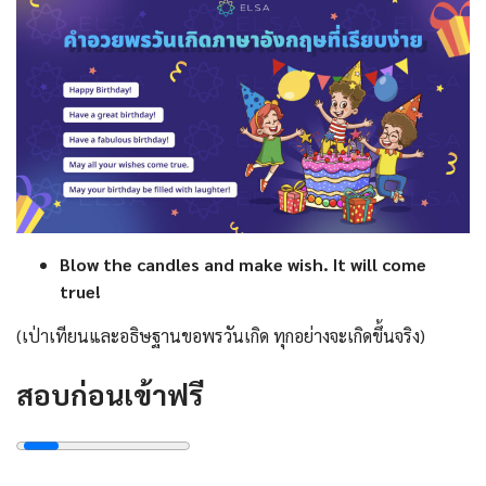
Blow the candles and make wish. It will come
true!
(เป่าเทียนและอธิษฐานขอพรวันเกิด ทุกอย่างจะเกิดขึ้นจริง)
สอบก่อนเข้าฟรี