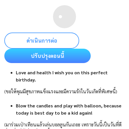
ดำเนินการต่อ
ปรับปรุงตอนนี้
Love and health I wish you on this perfect
birthday.
(ขอให้คุณมีสุขภาพแข็งแรงและมีความรักในวันเกิดที่พิเศษนี้)
Blow the candles and play with balloon, because
today is best day to be a kid again!
(มาร่วมเป่าเทียนแล้วเล่นบอลลูนกันเถอะ เพราะวันนี้เป็นวันที่ดี