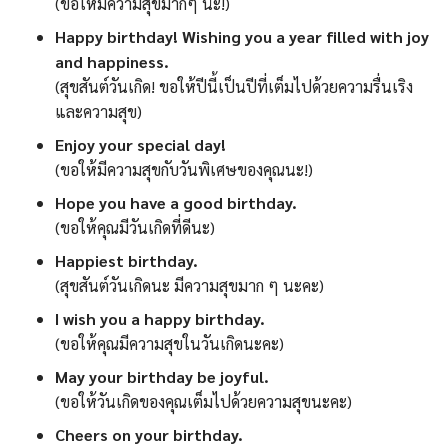
(ขอให้มีความสุขมากๆ นะ!)
Happy birthday! Wishing you a year filled with joy
and happiness.
(สุขสันต์วันเกิด! ขอให้ปีนี้เป็นปีที่เต็มไปด้วยความรื่นเริง
และความสุข)
Enjoy your special day!
(ขอให้มีความสุขกับวันพิเศษของคุณนะ!)
Hope you have a good birthday.
(ขอให้คุณมีวันเกิดที่ดีนะ)
Happiest birthday.
(สุขสันต์วันเกิดนะ มีความสุขมาก ๆ นะคะ)
I wish you a happy birthday.
(ขอให้คุณมีความสุขในวันเกิดนะคะ)
May your birthday be joyful.
(ขอให้วันเกิดของคุณเต็มไปด้วยความสุขนะคะ)
Cheers on your birthday.