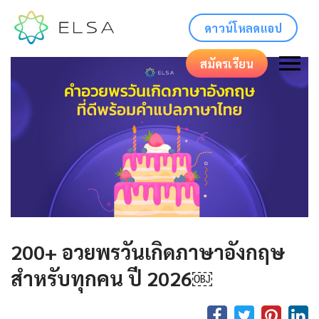
ดาวน์โหลดแอป
สมัครเรียน
200+ อวยพรวันเกิดภาษาอังกฤษ
สำหรับทุกคน ปี 2026￼