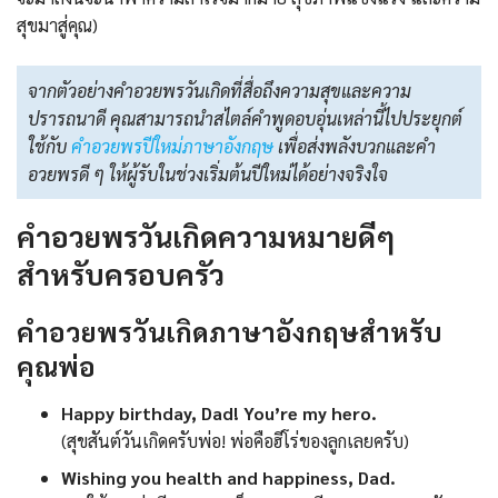
สุขมาสู่คุณ)
จากตัวอย่างคำอวยพรวันเกิดที่สื่อถึงความสุขและความ
ปรารถนาดี คุณสามารถนำสไตล์คำพูดอบอุ่นเหล่านี้ไปประยุกต์
ใช้กับ
คําอวยพรปีใหม่ภาษาอังกฤษ
เพื่อส่งพลังบวกและคำ
อวยพรดี ๆ ให้ผู้รับในช่วงเริ่มต้นปีใหม่ได้อย่างจริงใจ
คำอวยพรวันเกิดความหมายดีๆ
สำหรับครอบครัว
คำอวยพรวันเกิดภาษาอังกฤษสำหรับ
คุณพ่อ
Happy birthday, Dad! You’re my hero.
(สุขสันต์วันเกิดครับพ่อ! พ่อคือฮีโร่ของลูกเลยครับ)
Wishing you health and happiness, Dad.