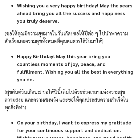
Wishing you a very happy birthday! May the years
ahead bring you all the success and happiness
you truly deserve.
(ขอให้คุณมีความสุขมากในวันเกิด! ขอให้ปีต่อ ๆ ไปนำพาความ
สำเร็จและความสุขทั้งหมดที่คุณสมควรได้รับมาให้)
Happy Birthday! May this year bring you
countless moments of joy, peace, and
fulfillment. Wishing you all the best in everything
you do.
(สุขสันต์วันเกิดนะ! ขอให้ปีนี้เต็มไปด้วยช่วงเวลาแห่งความสุข
ความสงบ และความสมหวัง และขอให้คุณประสบความสำเร็จใน
ทุกสิ่งที่ทำ)
On your birthday, I want to express my gratitude
for your continuous support and dedication.
Wishing you success, happiness, and good health