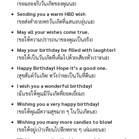
(ขอฉลองกับวันเกิดของคุณนะ)
Sending you a warm HBD wish
(ขอส่งคำอวยพรวันเกิดที่แสนอบอุ่นนะ)
May all your wishes come true.
(ขอให้ความปรารถนาของคุณเป็นจริง)
May your birthday be filled with laughter!
(ขอให้เป็นวันเกิดที่เต็มไปด้วยเสียงหัวเราะนะ)
Happy Birthday! Hope it’s a good one.
(สุขสันต์วันเกิด! หวังว่าจะเป็นวันที่ดีนะ)
I wish you a wonderful birthday!
(ฉันขอให้คุณมีวันเกิดที่ยอดเยี่ยม!)
Wishing you a very happy birthday!
(ขอให้คุณมีความสุขมาก ๆ ในวันเกิดนะ)
Wishing you many more candles to blow!
(ขอให้อยู่เป่าเทียนไปอีกหลาย ๆ เล่มเลยนะ)