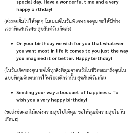
special day. Have a wonderful time and a very
happy birthday!
(ส่งรอยยิ้มไปให้ทุกๆ โมเมนต์ในวันพิเศษของคุณ ขอให้มีช่วง
เวลาที่แสนวิเศษ สุขสันต์วันเกิดค่ะ)
On your birthday we wish for you that whatever
you want most in life it comes to you just the way
you imagined it or better. Happy birthday!
(ในวันเกิดของคุณ ขอให้ทุกสิ่งที่คุณคาดหวังในชีวิตจะมาถึงคุณใน
แบบที่คุณจินตนการไว้หรือจะดีกว่านั้น สุขสันต์วันเกิด)
Sending your way a bouquet of happiness. To
wish you a very happy birthday!
(ขอส่งช่อดอกไม้แห่งความสุขไปให้คุณ ขอให้คุณมีความสุขในวัน
เกิดนะ)