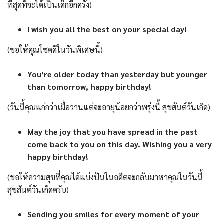
ที่สุดที่จะได้เป็นเด็กอีกครั้ง)
I wish you all the best on your special day!
(ขอให้คุณโชคดีในวันพิเศษนี้)
You’re older today than yesterday but younger
than tomorrow, happy birthday!
(วันนี้คุณแก่กว่าเมื่อวานแต่จะอายุน้อยกว่าพรุ่งนี้ สุขสันต์วันเกิด)
May the joy that you have spread in the past
come back to you on this day. Wishing you a very
happy birthday!
(ขอให้ความสุขที่คุณได้แบ่งปันในอดีตจะกลับมาหาคุณในวันนี้
สุขสันต์วันเกิดครับ)
Sending you smiles for every moment of your