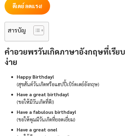
ดีเดย์ ลดแรง!
สารบัญ
คำอวยพรวันเกิดภาษาอังกฤษที่เรียบ
ง่าย
Happy Birthday!
(สุขสันต์วันเกิดหรือแฮปปี้เบิร์ดเดย์อังกฤษ)
Have a great birthday!
(ขอให้มีวันเกิดที่ดี!)
Have a fabulous birthday!
(ขอให้คุณมีวันเกิดที่ยอดเยี่ยม)
Have a great one!