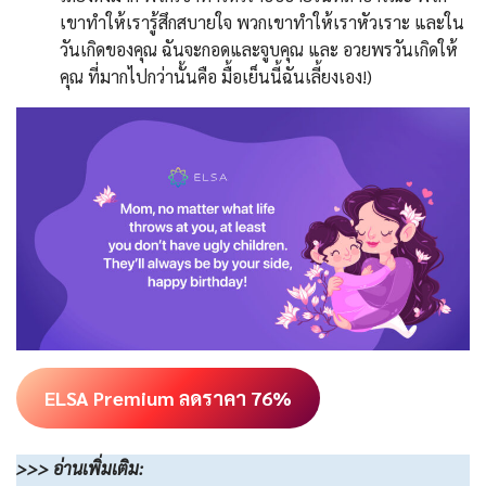
เขาทำให้เรารู้สึกสบายใจ พวกเขาทำให้เราหัวเราะ และใน
วันเกิดของคุณ ฉันจะกอดและจูบคุณ และ อวยพรวันเกิดให้
คุณ ที่มากไปกว่านั้นคือ มื้อเย็นนี้ฉันเลี้ยงเอง!)
ELSA Premium ลดราคา 76%
>>>
อ่านเพิ่มเติม
: