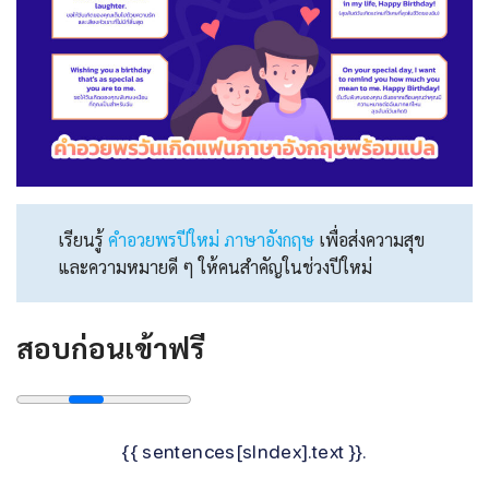
เรียนรู้
คําอวยพรปีใหม่ ภาษาอังกฤษ
เพื่อส่งความสุข
และความหมายดี ๆ ให้คนสำคัญในช่วงปีใหม่
สอบก่อนเข้าฟรี
{{ sentences[sIndex].text }}.