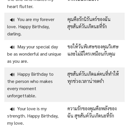
heart flutter.
You are my forever
คุณคือรักนิรันดร์ของฉัน
🔊
love. Happy Birthday,
สุขสันต์วันเกิดนะที่รัก
darling.
May your special day
ขอให้วันพิเศษของคุณวิเศษ
🔊
be as wonderful and unique
และไม่มีใครเหมือนกับคุณ
as you are.
Happy Birthday to
สุขสันต์วันเกิดแด่คนที่ทำให้
🔊
the person who makes
ทุกช่วงเวลาน่าจดจำ
every moment
unforgettable.
Your love is my
ความรักของคุณคือพลังของ
🔊
strength. Happy Birthday,
ฉัน สุขสันต์วันเกิดนะที่รัก
my love.