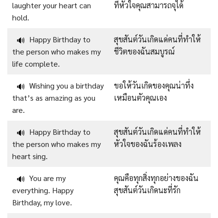
laughter your heart can
ที่หัวใจคุณสามารถจุได้
hold.
Happy Birthday to
สุขสันต์วันเกิดแด่คนที่ทำให้
🔊
the person who makes my
ชีวิตของฉันสมบูรณ์
life complete.
Wishing you a birthday
ขอให้วันเกิดของคุณน่าทึ่ง
🔊
that’s as amazing as you
เหมือนตัวคุณเอง
are.
Happy Birthday to
สุขสันต์วันเกิดแด่คนที่ทำให้
🔊
the person who makes my
หัวใจของฉันร้องเพลง
heart sing.
You are my
คุณคือทุกสิ่งทุกอย่างของฉัน
🔊
everything. Happy
สุขสันต์วันเกิดนะที่รัก
Birthday, my love.