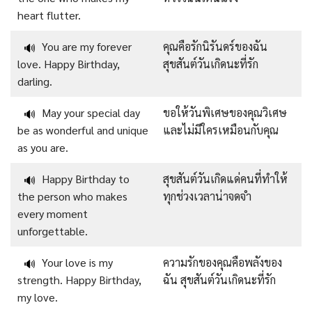
heart flutter.
You are my forever
คุณคือรักนิรันดร์ของฉัน
🔊
love. Happy Birthday,
สุขสันต์วันเกิดนะที่รัก
darling.
May your special day
ขอให้วันพิเศษของคุณวิเศษ
🔊
be as wonderful and unique
และไม่มีใครเหมือนกับคุณ
as you are.
Happy Birthday to
สุขสันต์วันเกิดแด่คนที่ทำให้
🔊
the person who makes
ทุกช่วงเวลาน่าจดจำ
every moment
unforgettable.
Your love is my
ความรักของคุณคือพลังของ
🔊
strength. Happy Birthday,
ฉัน สุขสันต์วันเกิดนะที่รัก
my love.