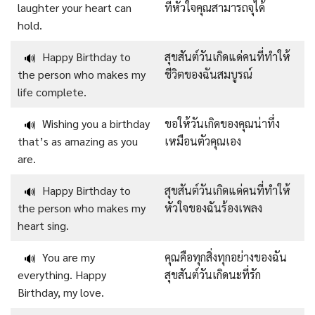
laughter your heart can
ที่หัวใจคุณสามารถจุได้
hold.
Happy Birthday to
สุขสันต์วันเกิดแด่คนที่ทำให้
🔊
the person who makes my
ชีวิตของฉันสมบูรณ์
life complete.
Wishing you a birthday
ขอให้วันเกิดของคุณน่าทึ่ง
🔊
that’s as amazing as you
เหมือนตัวคุณเอง
are.
Happy Birthday to
สุขสันต์วันเกิดแด่คนที่ทำให้
🔊
the person who makes my
หัวใจของฉันร้องเพลง
heart sing.
You are my
คุณคือทุกสิ่งทุกอย่างของฉัน
🔊
everything. Happy
สุขสันต์วันเกิดนะที่รัก
Birthday, my love.