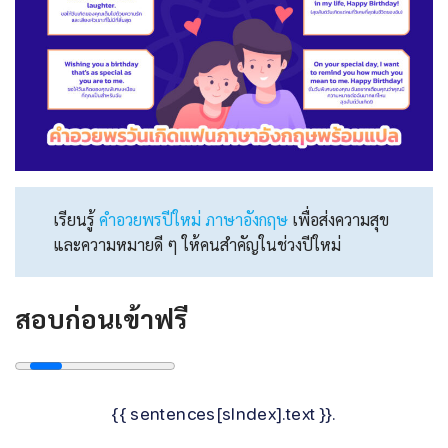
เรียนรู้
คําอวยพรปีใหม่ ภาษาอังกฤษ
เพื่อส่งความสุข
และความหมายดี ๆ ให้คนสำคัญในช่วงปีใหม่
สอบก่อนเข้าฟรี
{{ sentences[sIndex].text }}.