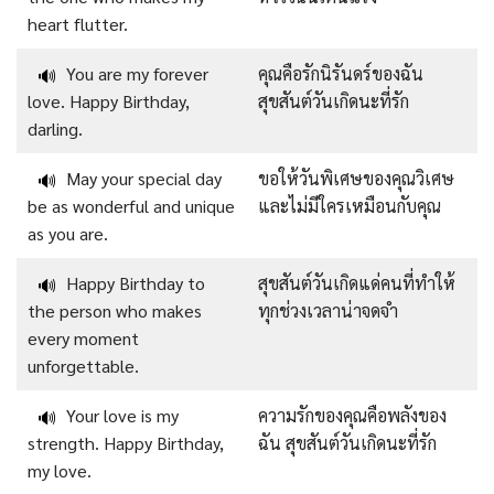
heart flutter.
You are my forever
คุณคือรักนิรันดร์ของฉัน
🔊
love. Happy Birthday,
สุขสันต์วันเกิดนะที่รัก
darling.
May your special day
ขอให้วันพิเศษของคุณวิเศษ
🔊
be as wonderful and unique
และไม่มีใครเหมือนกับคุณ
as you are.
Happy Birthday to
สุขสันต์วันเกิดแด่คนที่ทำให้
🔊
the person who makes
ทุกช่วงเวลาน่าจดจำ
every moment
unforgettable.
Your love is my
ความรักของคุณคือพลังของ
🔊
strength. Happy Birthday,
ฉัน สุขสันต์วันเกิดนะที่รัก
my love.