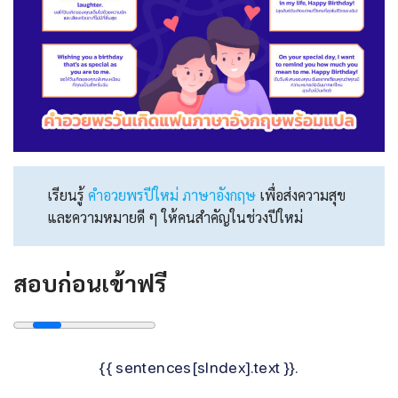
เรียนรู้
คําอวยพรปีใหม่ ภาษาอังกฤษ
เพื่อส่งความสุข
และความหมายดี ๆ ให้คนสำคัญในช่วงปีใหม่
สอบก่อนเข้าฟรี
{{ sentences[sIndex].text }}.