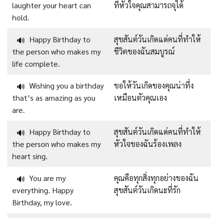
laughter your heart can
ที่หัวใจคุณสามารถจุได้
hold.
Happy Birthday to
สุขสันต์วันเกิดแด่คนที่ทำให้
🔊
the person who makes my
ชีวิตของฉันสมบูรณ์
life complete.
Wishing you a birthday
ขอให้วันเกิดของคุณน่าทึ่ง
🔊
that’s as amazing as you
เหมือนตัวคุณเอง
are.
Happy Birthday to
สุขสันต์วันเกิดแด่คนที่ทำให้
🔊
the person who makes my
หัวใจของฉันร้องเพลง
heart sing.
You are my
คุณคือทุกสิ่งทุกอย่างของฉัน
🔊
everything. Happy
สุขสันต์วันเกิดนะที่รัก
Birthday, my love.