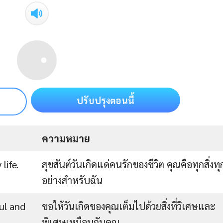
ปรับปรุงตอนนี้
ความหมาย
life.
สุขสันต์วันเกิดแด่คนรักของชีวิต คุณคือทุกสิ่งทุ
อย่างสำหรับฉัน
ul and
ขอให้วันเกิดของคุณเต็มไปด้วยสิ่งที่วิเศษและ
พิเศษเหมือนกับคุณ