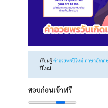
เรียนรู้
คําอวยพรปีใหม่ ภาษาอังกฤ
ปีใหม่
สอบก่อนเข้าฟรี