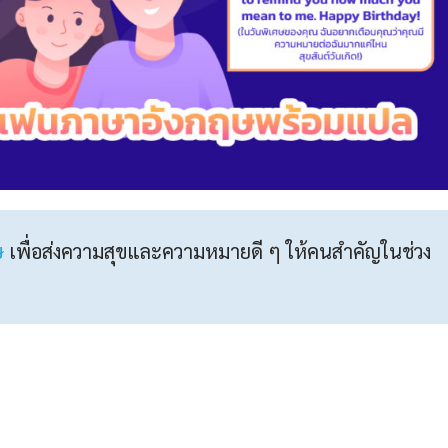
ษ
เพื่อส่งความสุขและความหมายดี ๆ ให้คนสำคัญในช่วง