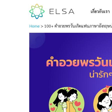
เกี่ยวกับเรา
Home
>
100+ คําอวยพรวันเกิดแฟนภาษาอังกฤษน่