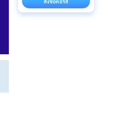
สั่งซื้อคอร์ส