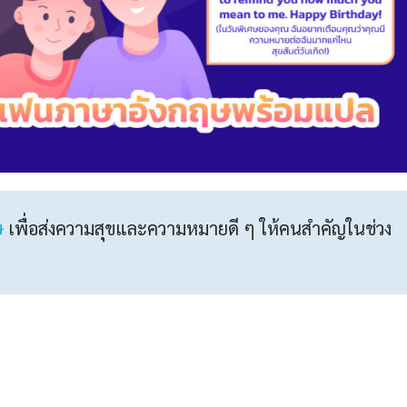
ษ
เพื่อส่งความสุขและความหมายดี ๆ ให้คนสำคัญในช่วง