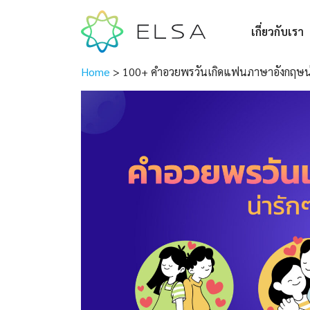
เกี่ยวกับเรา
Home
>
100+ คําอวยพรวันเกิดแฟนภาษาอังกฤษน่