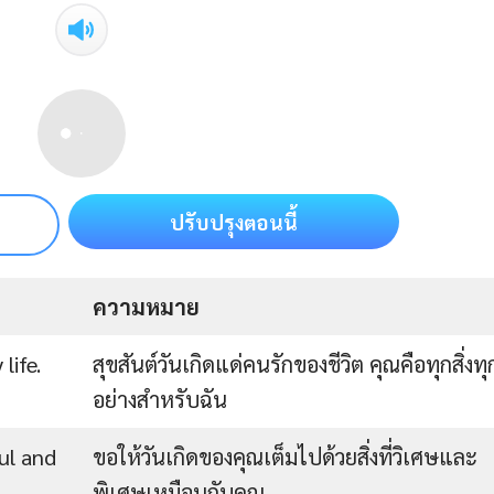
ปรับปรุงตอนนี้
ความหมาย
life.
สุขสันต์วันเกิดแด่คนรักของชีวิต คุณคือทุกสิ่งทุ
อย่างสำหรับฉัน
ul and
ขอให้วันเกิดของคุณเต็มไปด้วยสิ่งที่วิเศษและ
พิเศษเหมือนกับคุณ