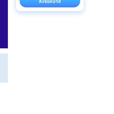
สั่งซื้อคอร์ส