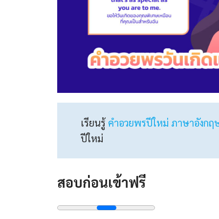
เรียนรู้
คําอวยพรปีใหม่ ภาษาอังกฤ
ปีใหม่
สอบก่อนเข้าฟรี