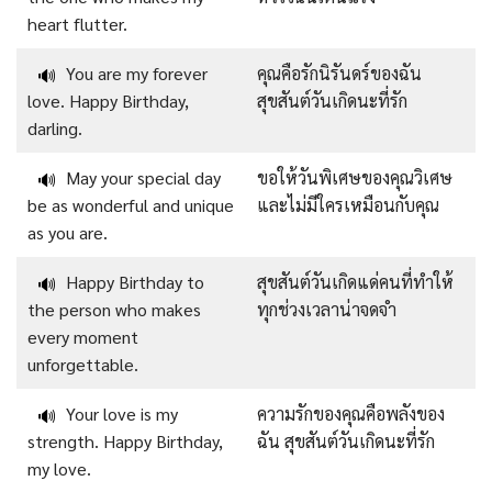
heart flutter.
You are my forever
คุณคือรักนิรันดร์ของฉัน
🔊
love. Happy Birthday,
สุขสันต์วันเกิดนะที่รัก
darling.
May your special day
ขอให้วันพิเศษของคุณวิเศษ
🔊
be as wonderful and unique
และไม่มีใครเหมือนกับคุณ
as you are.
Happy Birthday to
สุขสันต์วันเกิดแด่คนที่ทำให้
🔊
the person who makes
ทุกช่วงเวลาน่าจดจำ
every moment
unforgettable.
Your love is my
ความรักของคุณคือพลังของ
🔊
strength. Happy Birthday,
ฉัน สุขสันต์วันเกิดนะที่รัก
my love.