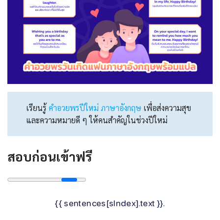
เรียนรู้
คําอวยพรปีใหม่ ภาษาอังกฤษ
เพื่อส่งความสุข
และความหมายดี ๆ ให้คนสำคัญในช่วงปีใหม่
สอบก่อนเข้าฟรี
{{ sentences[sIndex].text }}.