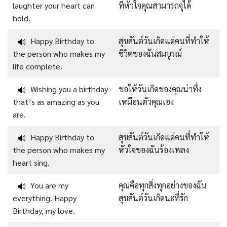
laughter your heart can
ที่หัวใจคุณสามารถจุได้
hold.
Happy Birthday to
สุขสันต์วันเกิดแด่คนที่ทำให้
🔊
the person who makes my
ชีวิตของฉันสมบูรณ์
life complete.
Wishing you a birthday
ขอให้วันเกิดของคุณน่าทึ่ง
🔊
that’s as amazing as you
เหมือนตัวคุณเอง
are.
Happy Birthday to
สุขสันต์วันเกิดแด่คนที่ทำให้
🔊
the person who makes my
หัวใจของฉันร้องเพลง
heart sing.
You are my
คุณคือทุกสิ่งทุกอย่างของฉัน
🔊
everything. Happy
สุขสันต์วันเกิดนะที่รัก
Birthday, my love.