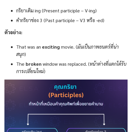
กริยาเติม ing (Present participle – V-ing)
คำกริยาช่อง 3 (Past participle – V3 หรือ -ed)
ตัวอย่าง:
That was an
exciting
movie. (
มันเป็นภาพยนตร์ที่น่า
สนุก
)
The
broken
window was replaced. (
หน้าต่างที่แตกได้รับ
การเปลี่ยนใหม่
)