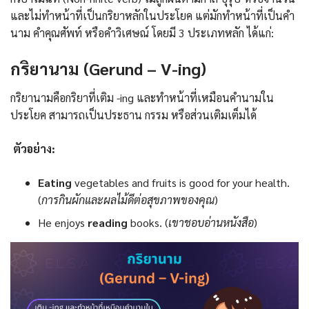
และไม่ทำหน้าที่เป็นกริยาหลักในประโยค แต่มักทำหน้าที่เป็นคำ
นาม คำคุณศัพท์ หรือคำวิเศษณ์ โดยมี 3 ประเภทหลัก ได้แก่:
กริยานาม (Gerund – V-ing)
กริยานามคือกริยาที่เติม -ing และทำหน้าที่เหมือนคำนามใน
ประโยค สามารถเป็นประธาน กรรม หรือส่วนเติมเต็มได้
ตัวอย่าง:
Eating
vegetables and fruits is good for your health.
(
การกินผักและผลไม้ดีต่อสุขภาพของคุณ
)
He enjoys
reading
books. (
เขาชอบอ่านหนังสือ
)