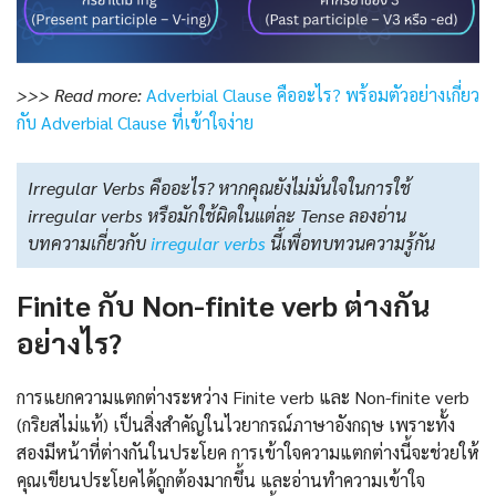
>>> Read more:
Adverbial Clause คืออะไร? พร้อมตัวอย่างเกี่ยว
กับ Adverbial Clause ที่เข้าใจง่าย
Irregular Verbs คืออะไร? หากคุณยังไม่มั่นใจในการใช้
irregular verbs หรือมักใช้ผิดในแต่ละ Tense ลองอ่าน
บทความเกี่ยวกับ
irregular verbs
นี้เพื่อทบทวนความรู้กัน
Finite กับ Non-finite verb ต่างกัน
อย่างไร?
การแยกความแตกต่างระหว่าง Finite verb และ Non-finite verb
(กริยสไม่แท้) เป็นสิ่งสำคัญในไวยากรณ์ภาษาอังกฤษ เพราะทั้ง
สองมีหน้าที่ต่างกันในประโยค การเข้าใจความแตกต่างนี้จะช่วยให้
คุณเขียนประโยคได้ถูกต้องมากขึ้น และอ่านทำความเข้าใจ