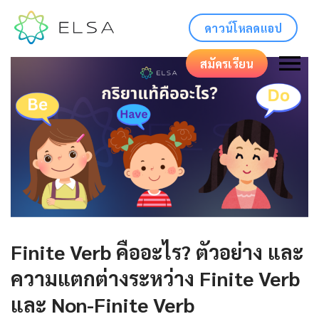
ดาวน์โหลดแอป
สมัครเรียน
Finite Verb คืออะไร? ตัวอย่าง และ
ความแตกต่างระหว่าง Finite Verb
และ Non-Finite Verb