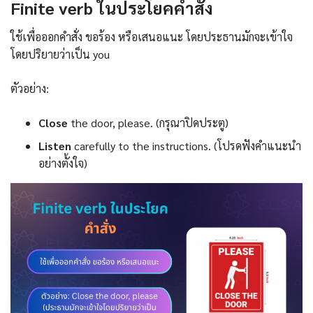
Finite verb ในประโยคคำสั่ง
ใช้เพื่อออกคำสั่ง ขอร้อง หรือเสนอแนะ โดยประธานมักจะเข้าใจ
โดยปริยายว่าเป็น you
ตัวอย่าง:
Close
the door, please. (กรุณาปิดประตู)
Listen
carefully to the instructions. (โปรดฟังคำแนะนำ
อย่างตั้งใจ)