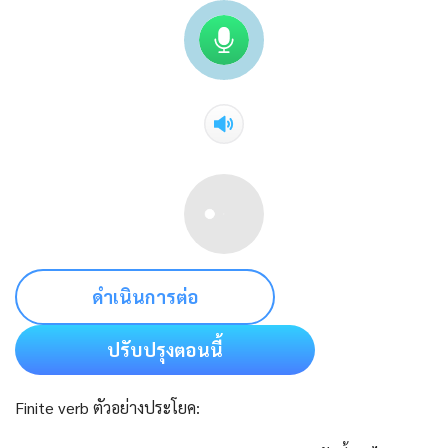
ดำเนินการต่อ
ปรับปรุงตอนนี้
Finite verb ตัวอย่างประโยค: