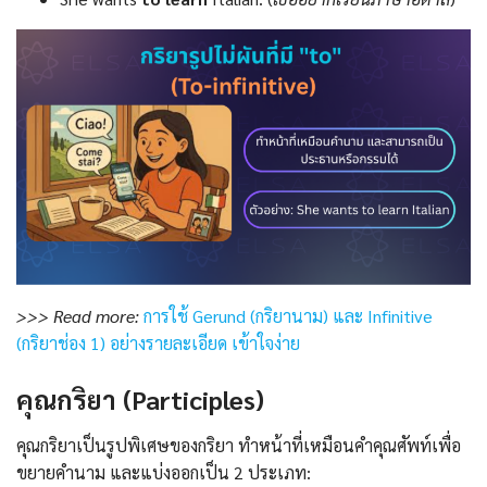
>>> Read more:
การใช้ Gerund (กริยานาม) และ Infinitive
(กริยาช่อง 1) อย่างรายละเอียด เข้าใจง่าย
คุณกริยา (Participles)
คุณกริยาเป็นรูปพิเศษของกริยา ทำหน้าที่เหมือนคำคุณศัพท์เพื่อ
ขยายคำนาม และแบ่งออกเป็น 2 ประเภท: