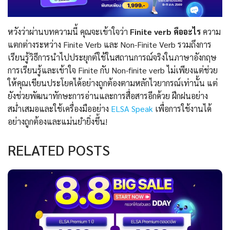
หวังว่าผ่านบทความนี้ คุณจะเข้าใจว่า
Finite verb คืออะไร
ความ
แตกต่างระหว่าง Finite Verb และ Non-Finite Verb รวมถึงการ
เรียนรู้วิธีการนำไปประยุกต์ใช้ในสถานการณ์จริงในภาษาอังกฤษ
การเรียนรู้และเข้าใจ Finite กับ Non-finite verb ไม่เพียงแต่ช่วย
ให้คุณเขียนประโยคได้อย่างถูกต้องตามหลักไวยากรณ์เท่านั้น แต่
ยังช่วยพัฒนาทักษะการอ่านและการสื่อสารอีกด้วย ฝึกฝนอย่าง
สม่ำเสมอและใช้เครื่องมืออย่าง
ELSA Speak
เพื่อการใช้งานได้
อย่างถูกต้องและแม่นยำยิ่งขึ้น!
RELATED POSTS