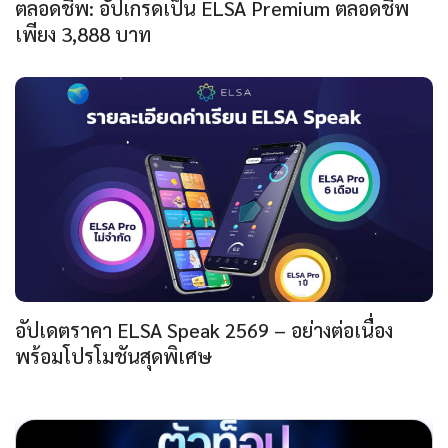
ตลอดชีพ: อัปเกรดเป็น ELSA Premium ตลอดชีพ
เพียง 3,888 บาท
อัปเดตราคา ELSA Speak 2569 – อย่างต่อเนื่อง
พร้อมโปรโมชันสุดพิเศษ