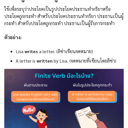
ใช้เพื่อระบุว่าประโยคเป็นรูปประโยคประธานทำกริยาหรือ
ประโยคถูกกระทำ สำหรับประโยคประธานทำกริยา ประธานเป็นผู้
กระทำ สำหรับประโยคถูกกระทำ ประธานเป็นผู้รับการกระทำ
ตัวอย่าง:
Lisa
writes
a letter. (ลิซ่าเขียนจดหมาย)
A letter is
written
by Lisa. (จดหมายที่เขียนโดยลิซ่า)