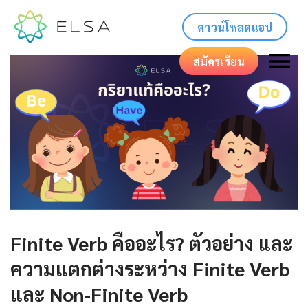
ดาวน์โหลดแอป
สมัครเรียน
Finite Verb คืออะไร? ตัวอย่าง และ
ความแตกต่างระหว่าง Finite Verb
และ Non-Finite Verb