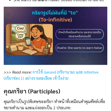
>>> Read more:
การใช้ Gerund (กริยานาม) และ Infinitive
(กริยาช่อง 1) อย่างรายละเอียด เข้าใจง่าย
คุณกริยา (Participles)
คุณกริยาเป็นรูปพิเศษของกริยา ทำหน้าที่เหมือนคำคุณศัพท์เพื่อ
ขยายคำนาม และแบ่งออกเป็น 2 ประเภท: