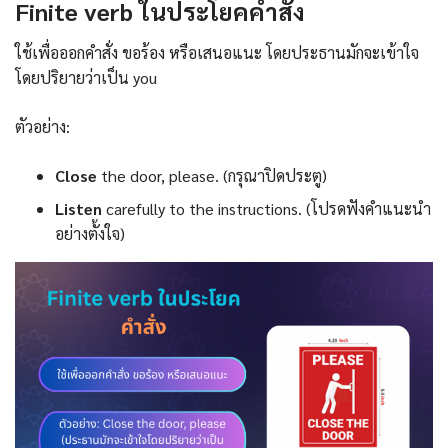
Finite verb ในประโยคคำสั่ง
ใช้เพื่อออกคำสั่ง ขอร้อง หรือเสนอแนะ โดยประธานมักจะเข้าใจ
โดยปริยายว่าเป็น you
ตัวอย่าง:
Close
the door, please. (กรุณาปิดประตู)
Listen
carefully to the instructions. (โปรดฟังคำแนะนำ
อย่างตั้งใจ)