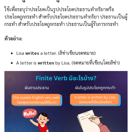
ใช้เพื่อระบุว่าประโยคเป็นรูปประโยคประธานทำกริยาหรือ
ประโยคถูกกระทำ สำหรับประโยคประธานทำกริยา ประธานเป็นผู้
กระทำ สำหรับประโยคถูกกระทำ ประธานเป็นผู้รับการกระทำ
ตัวอย่าง:
Lisa
writes
a letter. (ลิซ่าเขียนจดหมาย)
A letter is
written
by Lisa. (จดหมายที่เขียนโดยลิซ่า)