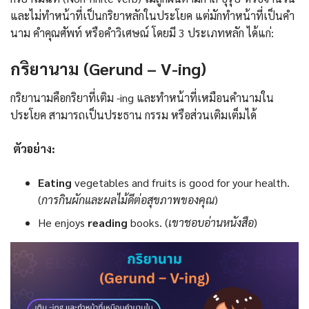
และไม่ทำหน้าที่เป็นกริยาหลักในประโยค แต่มักทำหน้าที่เป็นคำ
นาม คำคุณศัพท์ หรือคำวิเศษณ์ โดยมี 3 ประเภทหลัก ได้แก่:
กริยานาม (Gerund – V-ing)
กริยานามคือกริยาที่เติม -ing และทำหน้าที่เหมือนคำนามใน
ประโยค สามารถเป็นประธาน กรรม หรือส่วนเติมเต็มได้
ตัวอย่าง:
Eating
vegetables and fruits is good for your health.
(
การกินผักและผลไม้ดีต่อสุขภาพของคุณ
)
He enjoys
reading
books. (
เขาชอบอ่านหนังสือ
)