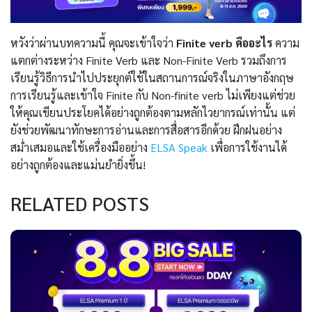
หวังว่าผ่านบทความนี้ คุณจะเข้าใจว่า
Finite verb คืออะไร
ความ
แตกต่างระหว่าง Finite Verb และ Non-Finite Verb รวมถึงการ
เรียนรู้วิธีการนำไปประยุกต์ใช้ในสถานการณ์จริงในภาษาอังกฤษ
การเรียนรู้และเข้าใจ Finite กับ Non-finite verb ไม่เพียงแต่ช่วย
ให้คุณเขียนประโยคได้อย่างถูกต้องตามหลักไวยากรณ์เท่านั้น แต่
ยังช่วยพัฒนาทักษะการอ่านและการสื่อสารอีกด้วย ฝึกฝนอย่าง
สม่ำเสมอและใช้เครื่องมืออย่าง
ELSA Speak
เพื่อการใช้งานได้
อย่างถูกต้องและแม่นยำยิ่งขึ้น!
RELATED POSTS