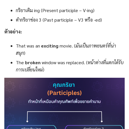
กริยาเติม ing (Present participle – V-ing)
คำกริยาช่อง 3 (Past participle – V3 หรือ -ed)
ตัวอย่าง:
That was an
exciting
movie. (
มันเป็นภาพยนตร์ที่น่า
สนุก
)
The
broken
window was replaced. (
หน้าต่างที่แตกได้รับ
การเปลี่ยนใหม่
)