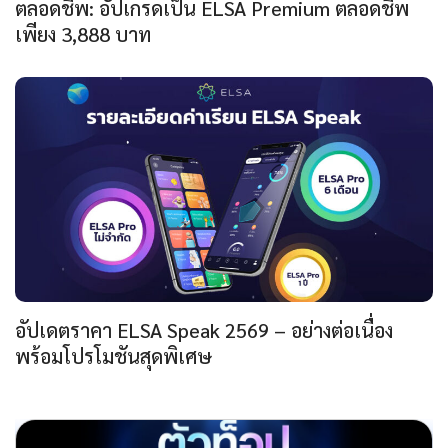
ตลอดชีพ: อัปเกรดเป็น ELSA Premium ตลอดชีพ
เพียง 3,888 บาท
อัปเดตราคา ELSA Speak 2569 – อย่างต่อเนื่อง
พร้อมโปรโมชันสุดพิเศษ