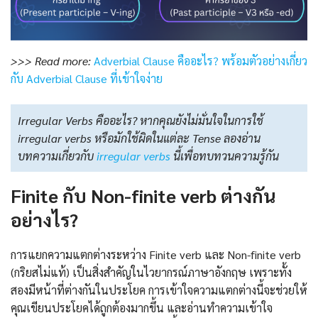
>>> Read more:
Adverbial Clause คืออะไร? พร้อมตัวอย่างเกี่ยว
กับ Adverbial Clause ที่เข้าใจง่าย
Irregular Verbs คืออะไร? หากคุณยังไม่มั่นใจในการใช้
irregular verbs หรือมักใช้ผิดในแต่ละ Tense ลองอ่าน
บทความเกี่ยวกับ
irregular verbs
นี้เพื่อทบทวนความรู้กัน
Finite กับ Non-finite verb ต่างกัน
อย่างไร?
การแยกความแตกต่างระหว่าง Finite verb และ Non-finite verb
(กริยสไม่แท้) เป็นสิ่งสำคัญในไวยากรณ์ภาษาอังกฤษ เพราะทั้ง
สองมีหน้าที่ต่างกันในประโยค การเข้าใจความแตกต่างนี้จะช่วยให้
คุณเขียนประโยคได้ถูกต้องมากขึ้น และอ่านทำความเข้าใจ