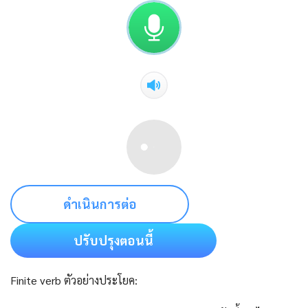
ดำเนินการต่อ
ปรับปรุงตอนนี้
Finite verb ตัวอย่างประโยค: