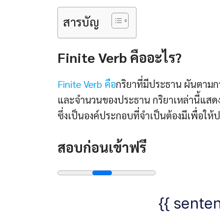
สารบัญ
Finite Verb คืออะไร?
Finite Verb คือ
กริยาที่มีประธาน ผันตาม
และจำนวนของประธาน กริยาเหล่านี้แสดงถึ
ซึ่งเป็นองค์ประกอบที่จำเป็นต้องมีเพื่อใ
สอบก่อนเข้าฟรี
{{ senten