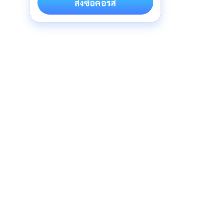
สั่งซื้อคอร์ส