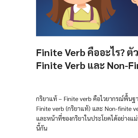
Finite Verb คืออะไร? ต
Finite Verb และ Non-Fi
กริยาแท้ – Finite verb คือไวยากรณ์พื
Finite verb (กริยาแท้) และ Non-finite v
และหน้าที่ของกริยาในประโยคได้อย่างแ
นี้กัน