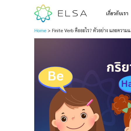
เกี่ยวกับเรา
Home
>
Finite Verb คืออะไร? ตัวอย่าง และความแ