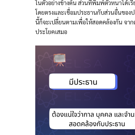
ในตัวอย่างข้างต้น ส่วนที่พิมพ์ตัวหนาได
โดยตรงและเชื่อมประธานกับส่วนอื่นขอ
นี้ก็จะเปลี่ยนตามเพื่อให้สอดคล้องกัน จ
ประโยคเสมอ