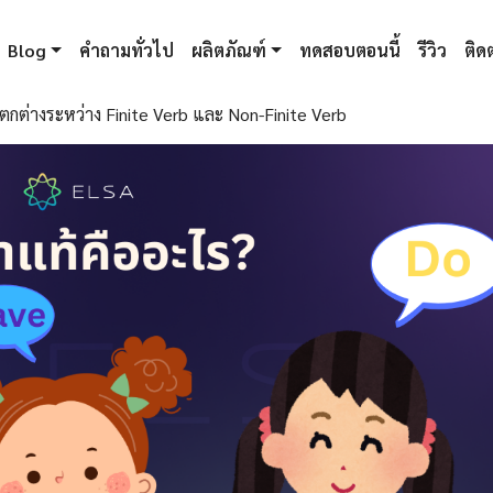
Blog
คำถามทั่วไป
ผลิตภัณฑ์
ทดสอบตอนนี้
รีวิว
ติดต
ตกต่างระหว่าง Finite Verb และ Non-Finite Verb