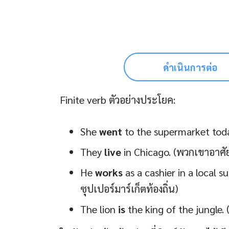
ดำเนินการต่อ
Finite verb ตัวอย่างประโยค:
She
went
to the supermarket today.
They
live
in Chicago. (พวกเขาอาศัย
He
works
as a cashier in a local 
ซุปเปอร์มาร์เก็ตท้องถิ่น)
The lion
is
the king of the jungle. 