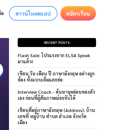
ดาวน์โหลดแอป
สมัครเรียน
่อ
RECENT POSTS
Flash Sale: โปรแรงจาก ELSA Speak
มาแล้ว!
เขียน วัน เดือน ปี ภาษาอังกฤษ อย่างถูก
ต้อง ทั้งแบบเต็มและย่อ
Interview Coach - ค้นหาจุดอ่อนของตัว
เอง ก่อนที่ผู้สัมภาษณ์จะจับได้
เขียนที่อยู่ภาษาอังกฤษ (Address): บ้าน
เลขที่ หมู่บ้าน ตำบล อำเภอ จังหวัด
เมือง