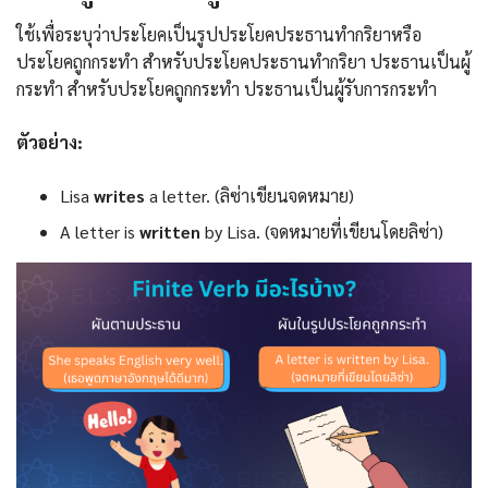
ใช้เพื่อระบุว่าประโยคเป็นรูปประโยคประธานทำกริยาหรือ
ประโยคถูกกระทำ สำหรับประโยคประธานทำกริยา ประธานเป็นผู้
กระทำ สำหรับประโยคถูกกระทำ ประธานเป็นผู้รับการกระทำ
ตัวอย่าง:
Lisa
writes
a letter. (ลิซ่าเขียนจดหมาย)
A letter is
written
by Lisa. (จดหมายที่เขียนโดยลิซ่า)