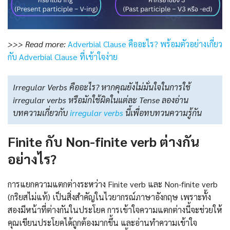
>>> Read more:
Adverbial Clause คืออะไร? พร้อมตัวอย่างเกี่ยว
กับ Adverbial Clause ที่เข้าใจง่าย
Irregular Verbs คืออะไร? หากคุณยังไม่มั่นใจในการใช้
irregular verbs หรือมักใช้ผิดในแต่ละ Tense ลองอ่าน
บทความเกี่ยวกับ
irregular verbs
นี้เพื่อทบทวนความรู้กัน
Finite กับ Non-finite verb ต่างกัน
อย่างไร?
การแยกความแตกต่างระหว่าง Finite verb และ Non-finite verb
(กริยสไม่แท้) เป็นสิ่งสำคัญในไวยากรณ์ภาษาอังกฤษ เพราะทั้ง
สองมีหน้าที่ต่างกันในประโยค การเข้าใจความแตกต่างนี้จะช่วยให้
คุณเขียนประโยคได้ถูกต้องมากขึ้น และอ่านทำความเข้าใจ