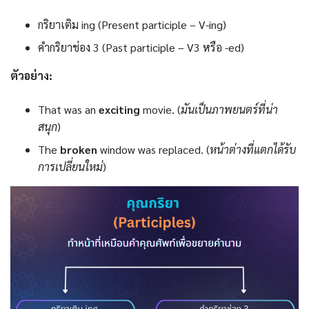
กริยาเติม ing (Present participle – V-ing)
คำกริยาช่อง 3 (Past participle – V3 หรือ -ed)
ตัวอย่าง:
That was an
exciting
movie. (
มันเป็นภาพยนตร์ที่น่า
สนุก
)
The
broken
window was replaced. (
หน้าต่างที่แตกได้รับ
การเปลี่ยนใหม่
)