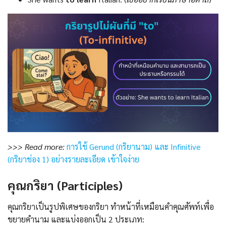
>>> Read more:
การใช้ Gerund (กริยานาม) และ Infinitive
(กริยาช่อง 1) อย่างรายละเอียด เข้าใจง่าย
คุณกริยา (Participles)
คุณกริยาเป็นรูปพิเศษของกริยา ทำหน้าที่เหมือนคำคุณศัพท์เพื่อ
ขยายคำนาม และแบ่งออกเป็น 2 ประเภท: