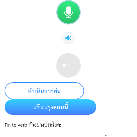
ดำเนินการต่อ
ปรับปรุงตอนนี้
Finite verb ตัวอย่างประโยค: