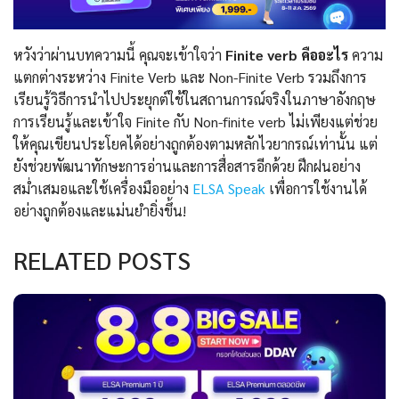
หวังว่าผ่านบทความนี้ คุณจะเข้าใจว่า
Finite verb คืออะไร
ความ
แตกต่างระหว่าง Finite Verb และ Non-Finite Verb รวมถึงการ
เรียนรู้วิธีการนำไปประยุกต์ใช้ในสถานการณ์จริงในภาษาอังกฤษ
การเรียนรู้และเข้าใจ Finite กับ Non-finite verb ไม่เพียงแต่ช่วย
ให้คุณเขียนประโยคได้อย่างถูกต้องตามหลักไวยากรณ์เท่านั้น แต่
ยังช่วยพัฒนาทักษะการอ่านและการสื่อสารอีกด้วย ฝึกฝนอย่าง
สม่ำเสมอและใช้เครื่องมืออย่าง
ELSA Speak
เพื่อการใช้งานได้
อย่างถูกต้องและแม่นยำยิ่งขึ้น!
RELATED POSTS