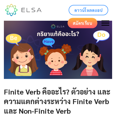
ดาวน์โหลดแอป
สมัครเรียน
Finite Verb คืออะไร? ตัวอย่าง และ
ความแตกต่างระหว่าง Finite Verb
และ Non-Finite Verb