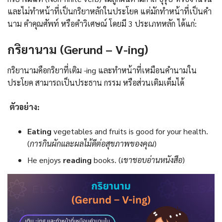
และไม่ทำหน้าที่เป็นกริยาหลักในประโยค แต่มักทำหน้าที่เป็นคำ
นาม คำคุณศัพท์ หรือคำวิเศษณ์ โดยมี 3 ประเภทหลัก ได้แก่:
กริยานาม (Gerund – V-ing)
กริยานามคือกริยาที่เติม -ing และทำหน้าที่เหมือนคำนามใน
ประโยค สามารถเป็นประธาน กรรม หรือส่วนเติมเต็มได้
ตัวอย่าง:
Eating
vegetables and fruits is good for your health.
(
การกินผักและผลไม้ดีต่อสุขภาพของคุณ
)
He enjoys
reading
books. (
เขาชอบอ่านหนังสือ
)