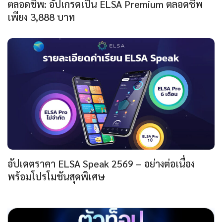
ตลอดชีพ: อัปเกรดเป็น ELSA Premium ตลอดชีพ
เพียง 3,888 บาท
อัปเดตราคา ELSA Speak 2569 – อย่างต่อเนื่อง
พร้อมโปรโมชันสุดพิเศษ