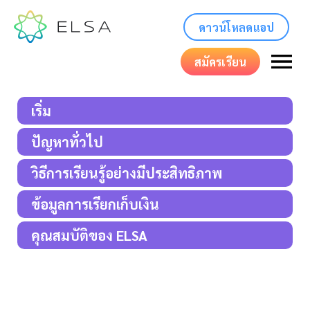
ดาวน์โหลดแอป
สมัครเรียน
เริ่ม
ปัญหาทั่วไป
วิธีการเรียนรู้อย่างมีประสิทธิภาพ
ข้อมูลการเรียกเก็บเงิน
คุณสมบัติของ ELSA