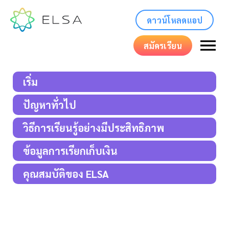
ดาวน์โหลดแอป
สมัครเรียน
เริ่ม
ปัญหาทั่วไป
วิธีการเรียนรู้อย่างมีประสิทธิภาพ
ข้อมูลการเรียกเก็บเงิน
คุณสมบัติของ ELSA