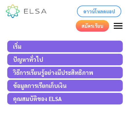
ดาวน์โหลดแอป
สมัครเรียน
เริ่ม
ปัญหาทั่วไป
วิธีการเรียนรู้อย่างมีประสิทธิภาพ
ข้อมูลการเรียกเก็บเงิน
คุณสมบัติของ ELSA