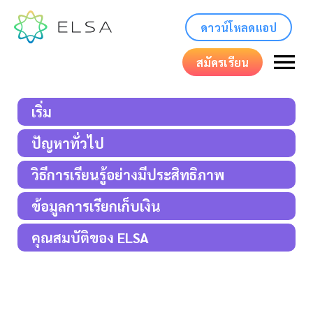
ดาวน์โหลดแอป
สมัครเรียน
เริ่ม
ปัญหาทั่วไป
วิธีการเรียนรู้อย่างมีประสิทธิภาพ
ข้อมูลการเรียกเก็บเงิน
คุณสมบัติของ ELSA