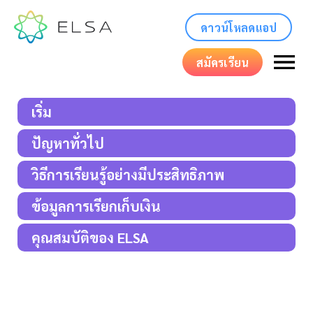
ดาวน์โหลดแอป
สมัครเรียน
เริ่ม
ปัญหาทั่วไป
วิธีการเรียนรู้อย่างมีประสิทธิภาพ
ข้อมูลการเรียกเก็บเงิน
คุณสมบัติของ ELSA