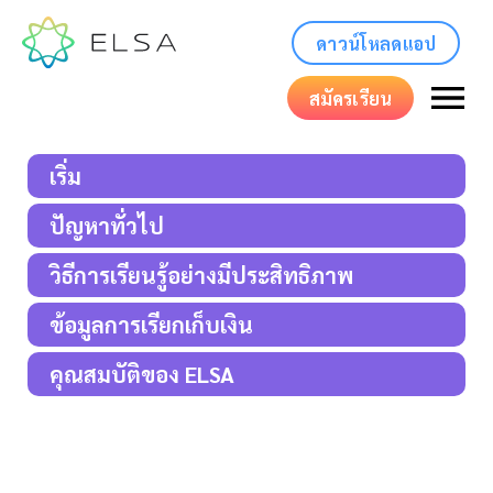
ดาวน์โหลดแอป
สมัครเรียน
เริ่ม
ปัญหาทั่วไป
วิธีการเรียนรู้อย่างมีประสิทธิภาพ
ข้อมูลการเรียกเก็บเงิน
คุณสมบัติของ ELSA