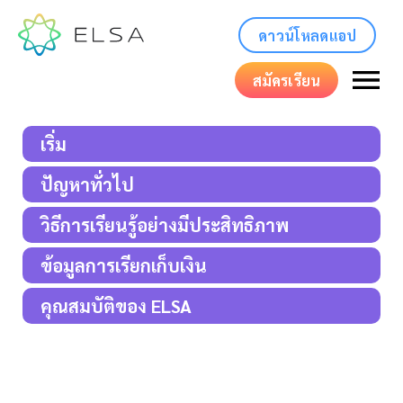
ดาวน์โหลดแอป
สมัครเรียน
เริ่ม
ปัญหาทั่วไป
วิธีการเรียนรู้อย่างมีประสิทธิภาพ
ข้อมูลการเรียกเก็บเงิน
คุณสมบัติของ ELSA