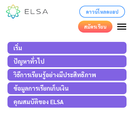
ดาวน์โหลดแอป
สมัครเรียน
เริ่ม
ปัญหาทั่วไป
วิธีการเรียนรู้อย่างมีประสิทธิภาพ
ข้อมูลการเรียกเก็บเงิน
คุณสมบัติของ ELSA