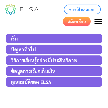
ดาวน์โหลดแอป
สมัครเรียน
เริ่ม
ปัญหาทั่วไป
วิธีการเรียนรู้อย่างมีประสิทธิภาพ
ข้อมูลการเรียกเก็บเงิน
คุณสมบัติของ ELSA