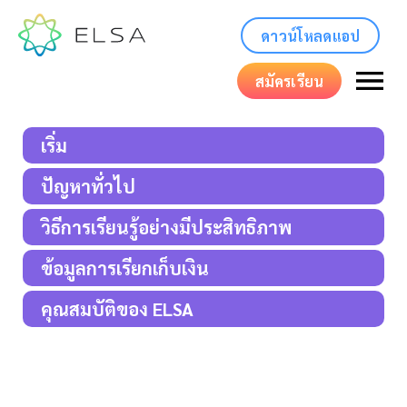
ดาวน์โหลดแอป
สมัครเรียน
เริ่ม
ปัญหาทั่วไป
วิธีการเรียนรู้อย่างมีประสิทธิภาพ
ข้อมูลการเรียกเก็บเงิน
คุณสมบัติของ ELSA