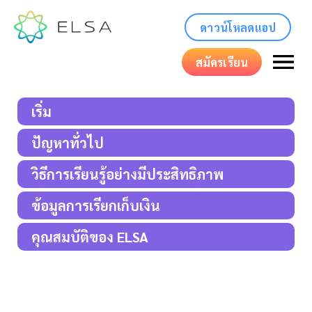
ดาวน์โหลดแอป
สมัครเรียน
เริ่ม
ปัญหาทั่วไป
วิธีการเรียนรู้อย่างมีประสิทธิภาพ
ข้อมูลการเรียกเก็บเงิน
คุณสมบัติของ ELSA