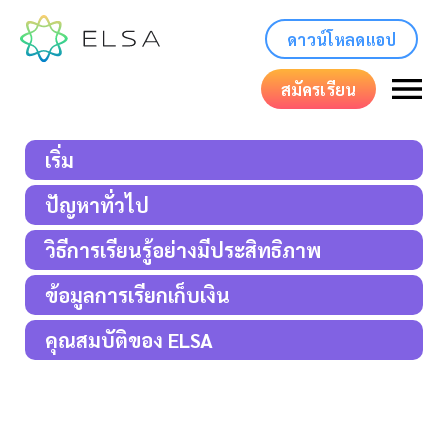
ดาวน์โหลดแอป
สมัครเรียน
เริ่ม
ปัญหาทั่วไป
วิธีการเรียนรู้อย่างมีประสิทธิภาพ
ข้อมูลการเรียกเก็บเงิน
คุณสมบัติของ ELSA