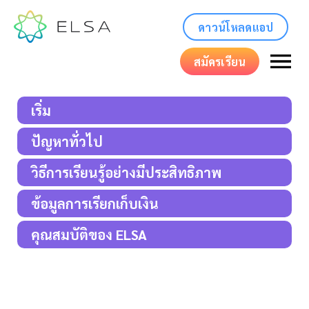
ดาวน์โหลดแอป
สมัครเรียน
เริ่ม
ปัญหาทั่วไป
วิธีการเรียนรู้อย่างมีประสิทธิภาพ
ข้อมูลการเรียกเก็บเงิน
คุณสมบัติของ ELSA