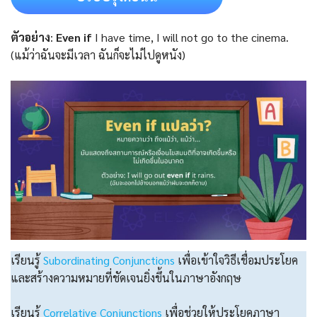
ตัวอย่าง
:
Even if
I have time, I will not go to the cinema.
(แม้ว่าฉันจะมีเวลา ฉันก็จะไม่ไปดูหนัง)
เรียนรู้
Subordinating Conjunctions
เพื่อเข้าใจวิธีเชื่อมประโยค
และสร้างความหมายที่ชัดเจนยิ่งขึ้นในภาษาอังกฤษ
เรียนรู้
Correlative Conjunctions
เพื่อช่วยให้ประโยคภาษา