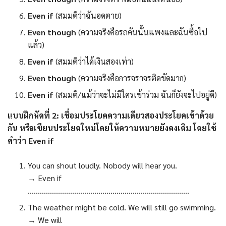
Even if
(สมมติว่าฉันอดตาย)
Even though
(ความจริงคือรถคันนั้นแพงและฉันซื้อไป
แล้ว)
Even if
(สมมติว่าได้เงินสองเท่า)
Even though
(ความจริงคือการจราจรติดขัดมาก)
Even if
(สมมติ/แม้ว่าจะไม่มีใครเข้าร่วม ฉันก็ยังจะไปอยู่ดี)
แบบฝึกหัดที่ 2: เชื่อมประโยคความเดียวสองประโยคเข้าด้วย
กัน หรือเขียนประโยคใหม่โดยให้ความหมายยังคงเดิม โดยใช้
คำว่า Even if
You can shout loudly. Nobody will hear you.
→ Even if
……………………………………………………………………..
The weather might be cold. We will still go swimming.
→ We will