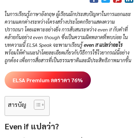
ในการเรียนรู้ภาษาอังกฤษ ผู้เรียนมักประสบปัญหาในการแยกแยะ
ความแตกต่างระหว่างโครงสร้างประโยคกริยาแสดงความ
ปรารถนา โดยเฉพาะอย่างยิ่ง การสับสนระหว่าง even if กับคำที่
คล้ายกันอย่าง even though ซึ่งเป็นความผิดพลาดที่พบบ่อย ใน
บทความนี้ ELSA Speak จะพามาเรียนรู้
even if แปลว่าอะไร
พร้อมให้คำแนะนำโดยละเอียดเกี่ยวกับวิธีการใช้ไวยากรณ์นี้อย่าง
ถูกต้อง เพื่อการสื่อสารที่เป็นธรรมชาติและมีประสิทธิภาพมากขึ้น
ELSA Premium ลดราคา 76%
สารบัญ
Even if แปลว่า?