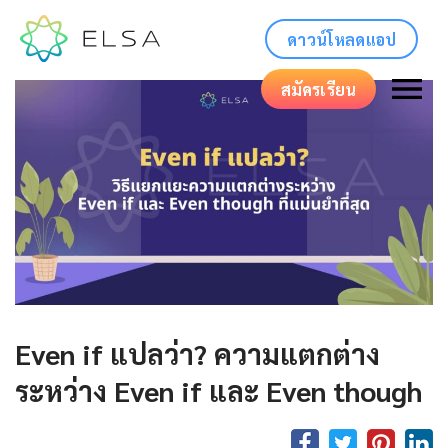
ดาวน์โหลดแอป
สมัครเรียน
Even if แปลว่า? ความแตกต่าง
ระหว่าง Even if และ Even though