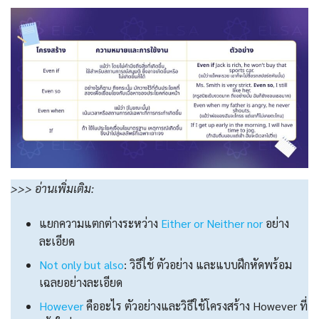
>>> อ่านเพิ่มเติม:
แยกความแตกต่างระหว่าง
Either or Neither nor
อย่าง
ละเอียด
Not only but also
: วิธีใช้ ตัวอย่าง และแบบฝึกหัดพร้อม
เฉลยอย่างละเอียด
However
คืออะไร ตัวอย่างและวิธีใช้โครงสร้าง However ที่