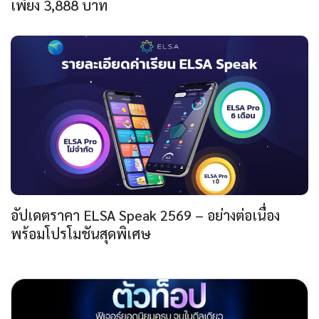
เพียง 3,888 บาท
อัปเดตราคา ELSA Speak 2569 – อย่างต่อเนื่อง
พร้อมโปรโมชันสุดพิเศษ