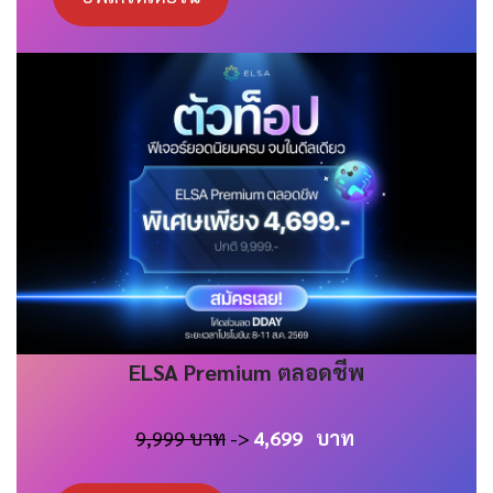
ELSA
Premium
ตลอดชีพ
9,999 บาท
->
4,699
บาท