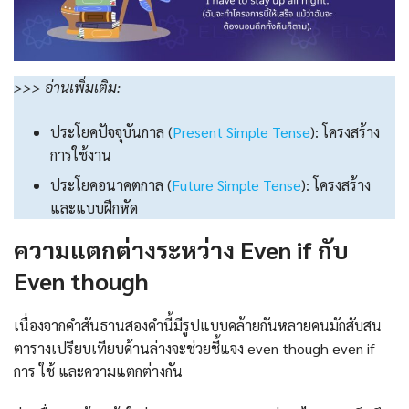
>>> อ่านเพิ่มเติม:
ประโยคปัจจุบันกาล (
Present Simple Tense
): โครงสร้าง
การใช้งาน
ประโยคอนาคตกาล (
Future Simple Tense
): โครงสร้าง
และแบบฝึกหัด
ความแตกต่างระหว่าง Even if กับ
Even though
เนื่องจากคำสันธานสองคำนี้มีรูปแบบคล้ายกันหลายคนมักสับสน
ตารางเปรียบเทียบด้านล่างจะช่วยชี้แจง even though even if
การ ใช้ และความแตกต่างกัน