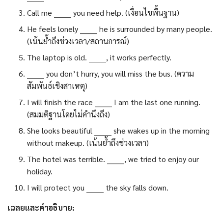
Call me _______ you need help. (เงื่อนไขพื้นฐาน)
He feels lonely _______ he is surrounded by many people.
(เน้นย้ำถึงช่วงเวลา/สถานการณ์)
The laptop is old. _______, it works perfectly.
_______ you don’t hurry, you will miss the bus. (ความ
สัมพันธ์เชิงสาเหตุ)
I will finish the race _______ I am the last one running.
(สมมติฐานโดยไม่คำนึงถึง)
She looks beautiful _______ she wakes up in the morning
without makeup. (เน้นย้ำถึงช่วงเวลา)
The hotel was terrible. _______, we tried to enjoy our
holiday.
I will protect you _______ the sky falls down.
เฉลยและคำอธิบาย: