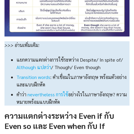
>>> อ่านเพิ่มเติม:
แยกความแตกต่างการใช้ระหว่าง Despite/ In spite of/
Although แปลว่า
/ Though/ Even though
Transition words
: คำเชื่อมในภาษาอังกฤษ พร้อมตัวอย่าง
และแบบฝึกหัด
คำว่า
nevertheless การใช้
อย่างไรในภาษาอังกฤษ? ความ
หมายพร้อมแบบฝึกหัด
ความแตกต่างระหว่าง Even if กับ
Even so และ Even when กับ If