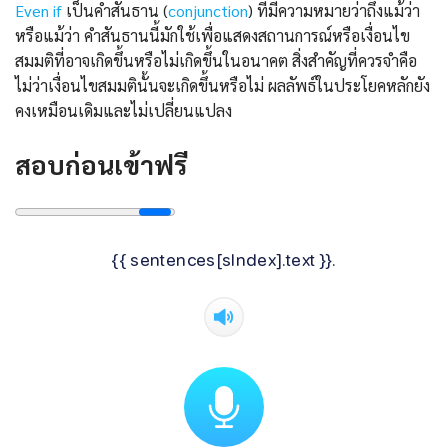
Even if
เป็นคำสันธาน (
conjunction
) ที่มีความหมายว่าถึงแม้ว่า
หรือแม้ว่า คำสันธานนี้มักใช้เพื่อแสดงสถานการณ์หรือเงื่อนไข
สมมติที่อาจเกิดขึ้นหรือไม่เกิดขึ้นในอนาคต สิ่งสำคัญที่ควรจำคือ
ไม่ว่าเงื่อนไขสมมตินั้นจะเกิดขึ้นหรือไม่ ผลลัพธ์ในประโยคหลักยัง
คงเหมือนเดิมและไม่เปลี่ยนแปลง
สอบก่อนเข้าฟรี
{{ sentences[sIndex].text }}.