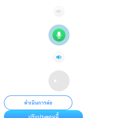
ดำเนินการต่อ
ปรับปรุงตอนนี้