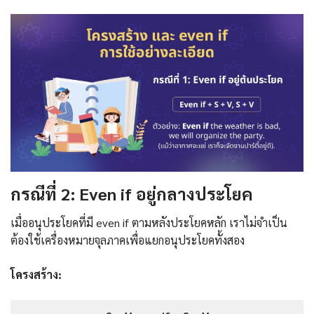
กรณีที่ 2: Even if อยู่กลางประโยค
เมื่ออนุประโยคที่มี even if ตามหลังประโยคหลัก เราไม่จำเป็น
ต้องใช้เครื่องหมายจุลภาคเพื่อแยกอนุประโยคทั้งสอง
โครงสร้าง: