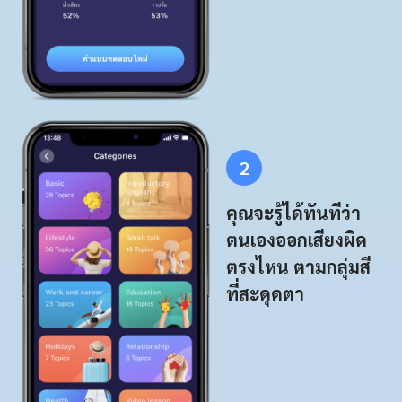
2
คุณจะรู้ได้ทันทีว่า
ตนเองออกเสียงผิด
ตรงไหน ตามกลุ่มสี
ที่สะดุดตา