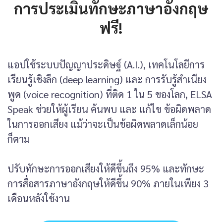
การประเมินทักษะภาษาอังกฤษ
ฟรี!
แอปใช้ระบบปัญญาประดิษฐ์ (A.I.), เทคโนโลยีการ
เรียนรู้เชิงลึก (deep learning) และ การรับรู้สำเนียง
พูด (voice recognition) ที่ติด 1 ใน 5 ของโลก, ELSA
Speak ช่วยให้ผู้เรียน ค้นพบ และ แก้ไข ข้อผิดพลาด
ในการออกเสียง แม้ว่าจะเป็นข้อผิดพลาดเล็กน้อย
ก็ตาม
ปรับทักษะการออกเสียงให้ดีขึ้นถึง 95% และทักษะ
การสื่อสารภาษาอังกฤษให้ดีขึ้น 90% ภายในเพียง 3
เดือนหลังใช้งาน