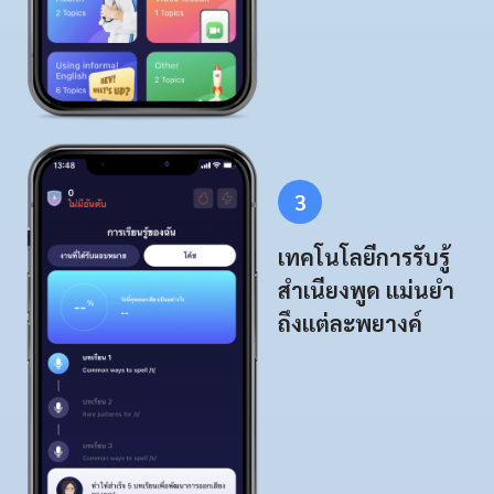
3
เทคโนโลยีการรับรู้
สำเนียงพูด แม่นยำ
ถึงแต่ละพยางค์