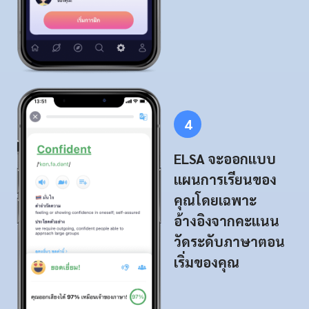
4
ELSA จะออกแบบ
แผนการเรียนของ
คุณโดยเฉพาะ
อ้างอิงจากคะแนน
วัดระดับภาษาตอน
เริ่มของคุณ