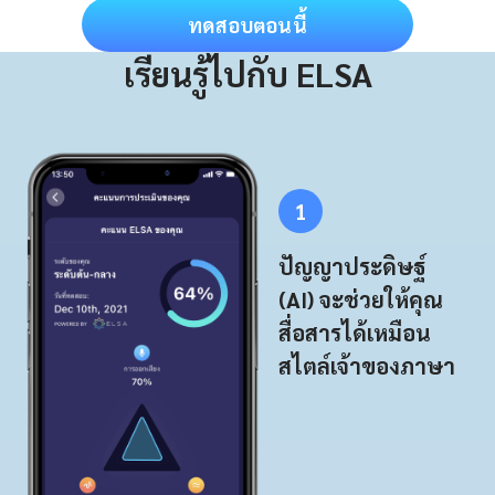
ทดสอบตอนนี้
เรียนรู้ไปกับ ELSA
1
ปัญญาประดิษฐ์
(AI) จะช่วยให้คุณ
สื่อสารได้เหมือน
สไตล์เจ้าของภาษา