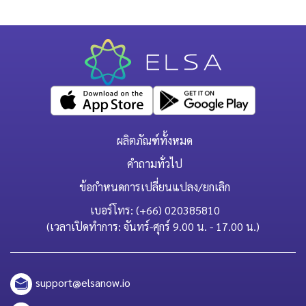
ผลิตภัณฑ์ทั้งหมด
คำถามทั่วไป
ข้อกำหนดการเปลี่ยนแปลง/ยกเลิก
เบอร์โทร: (+66) 020385810
(เวลาเปิดทำการ: จันทร์-ศุกร์ 9.00 น. - 17.00 น.)
support@elsanow.io