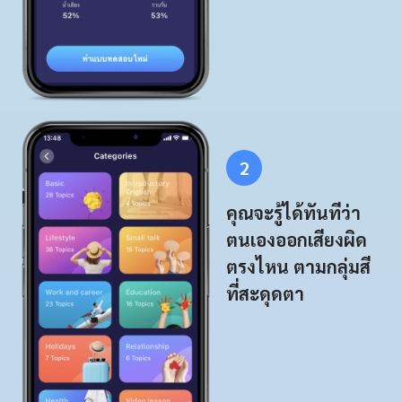
2
คุณจะรู้ได้ทันทีว่า
ตนเองออกเสียงผิด
ตรงไหน ตามกลุ่มสี
ที่สะดุดตา