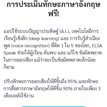
การประเมินทักษะภาษาอังกฤษ
ฟรี!
แอปใช้ระบบปัญญาประดิษฐ์ (A.I.), เทคโนโลยีการ
เรียนรู้เชิงลึก (deep learning) และ การรับรู้สำเนียง
พูด (voice recognition) ที่ติด 1 ใน 5 ของโลก, ELSA
Speak ช่วยให้ผู้เรียน ค้นพบ และ แก้ไข ข้อผิดพลาด
ในการออกเสียง แม้ว่าจะเป็นข้อผิดพลาดเล็กน้อย
ก็ตาม
ปรับทักษะการออกเสียงให้ดีขึ้นถึง 95% และทักษะ
การสื่อสารภาษาอังกฤษให้ดีขึ้น 90% ภายในเพียง 3
เดือนหลังใช้งาน