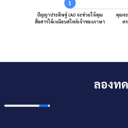
1
ปัญญาประดิษฐ์ (AI) จะช่วยให้คุณ
คุณจะ
สื่อสารได้เหมือนสไตล์เจ้าของภาษา
ตร
ลองทดส