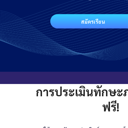
สมัครเรียน
การประเมินทักษะ
ฟรี!