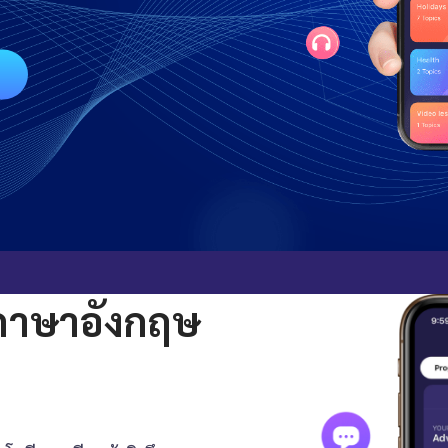
ภาษาอังกฤษ