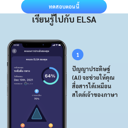
ทดสอบตอนนี้
เรียนรู้ไปกับ ELSA
1
ปัญญาประดิษฐ์
(AI) จะช่วยให้คุณ
สื่อสารได้เหมือน
สไตล์เจ้าของภาษา