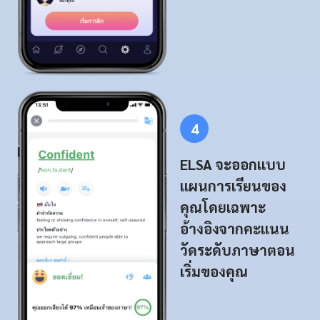
4
ELSA จะออกแบบ
แผนการเรียนของ
คุณโดยเฉพาะ
อ้างอิงจากคะแนน
วัดระดับภาษาตอน
เริ่มของคุณ