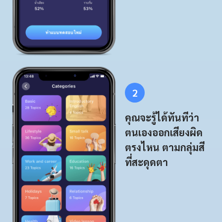
2
คุณจะรู้ได้ทันทีว่า
ตนเองออกเสียงผิด
ตรงไหน ตามกลุ่มสี
ที่สะดุดตา