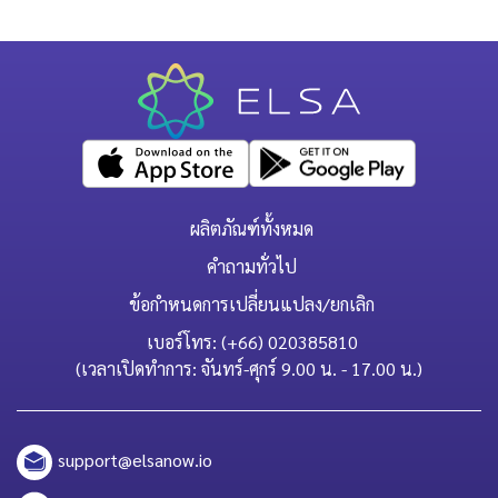
ผลิตภัณฑ์ทั้งหมด
คำถามทั่วไป
ข้อกำหนดการเปลี่ยนแปลง/ยกเลิก
เบอร์โทร: (+66) 020385810
(เวลาเปิดทำการ: จันทร์-ศุกร์ 9.00 น. - 17.00 น.)
support@elsanow.io