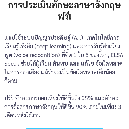
การประเมินทักษะภาษาอังกฤษ
ฟรี!
แอปใช้ระบบปัญญาประดิษฐ์ (A.I.), เทคโนโลยีการ
เรียนรู้เชิงลึก (deep learning) และ การรับรู้สำเนียง
พูด (voice recognition) ที่ติด 1 ใน 5 ของโลก, ELSA
Speak ช่วยให้ผู้เรียน ค้นพบ และ แก้ไข ข้อผิดพลาด
ในการออกเสียง แม้ว่าจะเป็นข้อผิดพลาดเล็กน้อย
ก็ตาม
ปรับทักษะการออกเสียงให้ดีขึ้นถึง 95% และทักษะ
การสื่อสารภาษาอังกฤษให้ดีขึ้น 90% ภายในเพียง 3
เดือนหลังใช้งาน