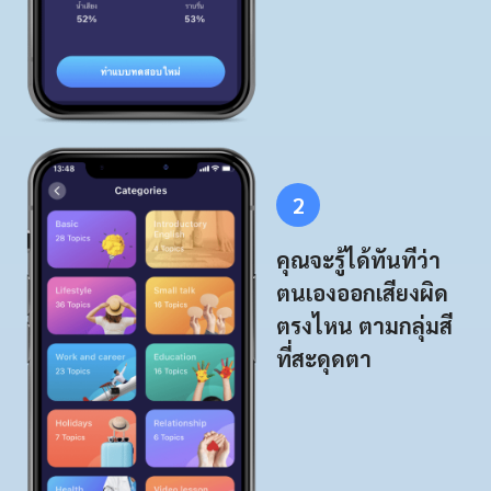
2
คุณจะรู้ได้ทันทีว่า
ตนเองออกเสียงผิด
ตรงไหน ตามกลุ่มสี
ที่สะดุดตา