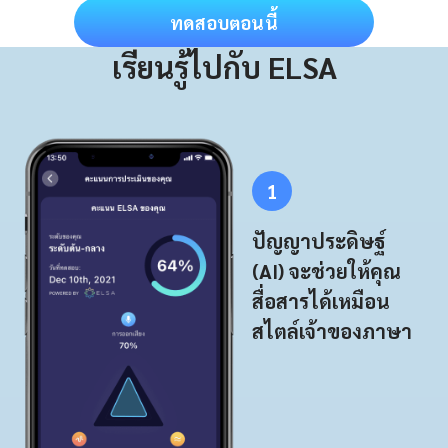
ทดสอบตอนนี้
เรียนรู้ไปกับ ELSA
1
ปัญญาประดิษฐ์
(AI) จะช่วยให้คุณ
สื่อสารได้เหมือน
สไตล์เจ้าของภาษา