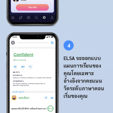
4
ELSA จะออกแบบ
แผนการเรียนของ
คุณโดยเฉพาะ
อ้างอิงจากคะแนน
วัดระดับภาษาตอน
เริ่มของคุณ