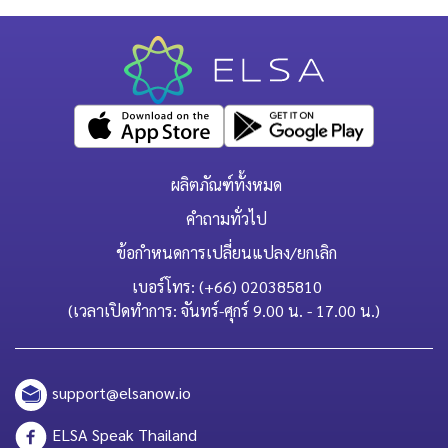
ผลิตภัณฑ์ทั้งหมด
คำถามทั่วไป
ข้อกำหนดการเปลี่ยนแปลง/ยกเลิก
เบอร์โทร: (+66) 020385810
(เวลาเปิดทำการ: จันทร์-ศุกร์ 9.00 น. - 17.00 น.)
support@elsanow.io
ELSA Speak Thailand