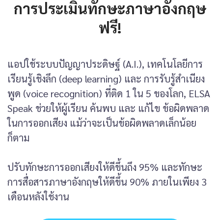
การประเมินทักษะภาษาอังกฤษ
ฟรี!
แอปใช้ระบบปัญญาประดิษฐ์ (A.I.), เทคโนโลยีการ
เรียนรู้เชิงลึก (deep learning) และ การรับรู้สำเนียง
พูด (voice recognition) ที่ติด 1 ใน 5 ของโลก, ELSA
Speak ช่วยให้ผู้เรียน ค้นพบ และ แก้ไข ข้อผิดพลาด
ในการออกเสียง แม้ว่าจะเป็นข้อผิดพลาดเล็กน้อย
ก็ตาม
ปรับทักษะการออกเสียงให้ดีขึ้นถึง 95% และทักษะ
การสื่อสารภาษาอังกฤษให้ดีขึ้น 90% ภายในเพียง 3
เดือนหลังใช้งาน