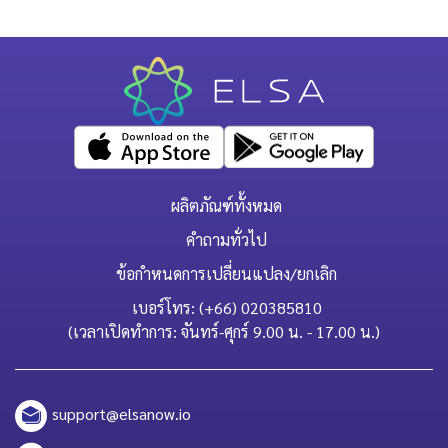
ผลิตภัณฑ์ทั้งหมด
คำถามทั่วไป
ข้อกำหนดการเปลี่ยนแปลง/ยกเลิก
เบอร์โทร: (+66) 020385810
(เวลาเปิดทำการ: จันทร์-ศุกร์ 9.00 น. - 17.00 น.)
support@elsanow.io