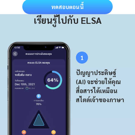
ทดสอบตอนนี้
เรียนรู้ไปกับ ELSA
1
ปัญญาประดิษฐ์
(AI) จะช่วยให้คุณ
สื่อสารได้เหมือน
สไตล์เจ้าของภาษา