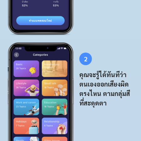
2
คุณจะรู้ได้ทันทีว่า
ตนเองออกเสียงผิด
ตรงไหน ตามกลุ่มสี
ที่สะดุดตา