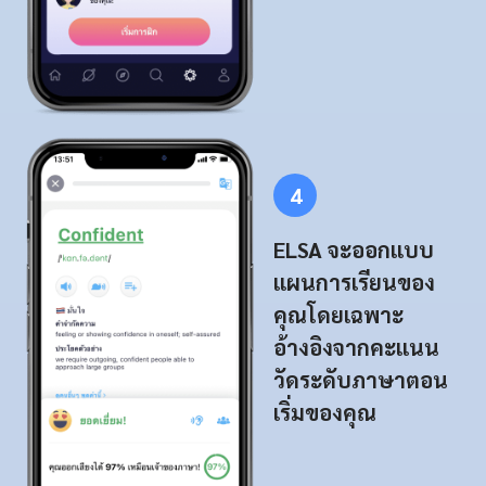
4
ELSA จะออกแบบ
แผนการเรียนของ
คุณโดยเฉพาะ
อ้างอิงจากคะแนน
วัดระดับภาษาตอน
เริ่มของคุณ