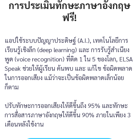
การประเมินทักษะภาษาอังกฤษ
ฟรี!
แอปใช้ระบบปัญญาประดิษฐ์ (A.I.), เทคโนโลยีการ
เรียนรู้เชิงลึก (deep learning) และ การรับรู้สำเนียง
พูด (voice recognition) ที่ติด 1 ใน 5 ของโลก, ELSA
Speak ช่วยให้ผู้เรียน ค้นพบ และ แก้ไข ข้อผิดพลาด
ในการออกเสียง แม้ว่าจะเป็นข้อผิดพลาดเล็กน้อย
ก็ตาม
ปรับทักษะการออกเสียงให้ดีขึ้นถึง 95% และทักษะ
การสื่อสารภาษาอังกฤษให้ดีขึ้น 90% ภายในเพียง 3
เดือนหลังใช้งาน