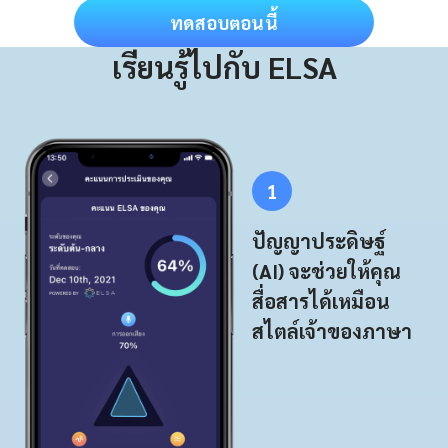
ทดสอบตอนนี้
เรียนรู้ไปกับ ELSA
1
ปัญญาประดิษฐ์
(AI) จะช่วยให้คุณ
สื่อสารได้เหมือน
สไตล์เจ้าของภาษา