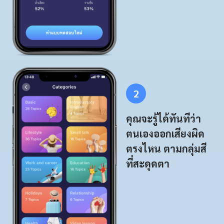
2
คุณจะรู้ได้ทันทีว่า
ตนเองออกเสียงผิด
ตรงไหน ตามกลุ่มสี
ที่สะดุดตา