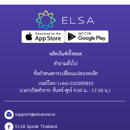
ผลิตภัณฑ์ทั้งหมด
คำถามทั่วไป
ข้อกำหนดการเปลี่ยนแปลง/ยกเลิก
เบอร์โทร: (+66) 020385810
(เวลาเปิดทำการ: จันทร์-ศุกร์ 9.00 น. - 17.00 น.)
support@elsanow.io
ELSA Speak Thailand