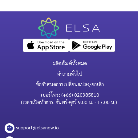
ผลิตภัณฑ์ทั้งหมด
คำถามทั่วไป
ข้อกำหนดการเปลี่ยนแปลง/ยกเลิก
เบอร์โทร: (+66) 020385810
(เวลาเปิดทำการ: จันทร์-ศุกร์ 9.00 น. - 17.00 น.)
support@elsanow.io