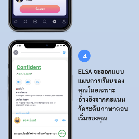
4
ELSA จะออกแบบ
แผนการเรียนของ
คุณโดยเฉพาะ
อ้างอิงจากคะแนน
วัดระดับภาษาตอน
เริ่มของคุณ