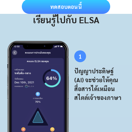
ทดสอบตอนนี้
เรียนรู้ไปกับ ELSA
1
ปัญญาประดิษฐ์
(AI) จะช่วยให้คุณ
สื่อสารได้เหมือน
สไตล์เจ้าของภาษา