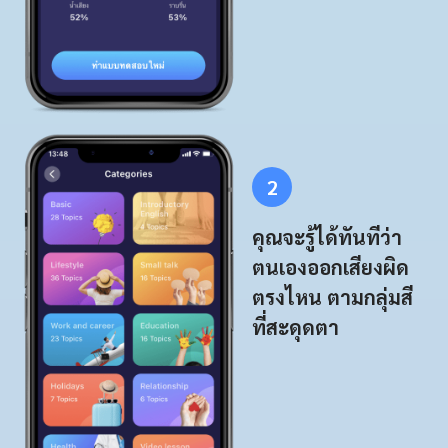
2
คุณจะรู้ได้ทันทีว่า
ตนเองออกเสียงผิด
ตรงไหน ตามกลุ่มสี
ที่สะดุดตา