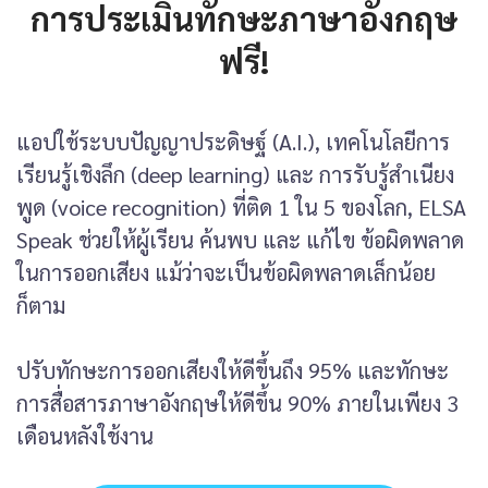
การประเมินทักษะภาษาอังกฤษ
ฟรี!
แอปใช้ระบบปัญญาประดิษฐ์ (A.I.), เทคโนโลยีการ
เรียนรู้เชิงลึก (deep learning) และ การรับรู้สำเนียง
พูด (voice recognition) ที่ติด 1 ใน 5 ของโลก, ELSA
Speak ช่วยให้ผู้เรียน ค้นพบ และ แก้ไข ข้อผิดพลาด
ในการออกเสียง แม้ว่าจะเป็นข้อผิดพลาดเล็กน้อย
ก็ตาม
ปรับทักษะการออกเสียงให้ดีขึ้นถึง 95% และทักษะ
การสื่อสารภาษาอังกฤษให้ดีขึ้น 90% ภายในเพียง 3
เดือนหลังใช้งาน