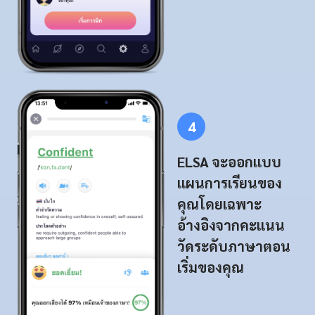
4
ELSA จะออกแบบ
แผนการเรียนของ
คุณโดยเฉพาะ
อ้างอิงจากคะแนน
วัดระดับภาษาตอน
เริ่มของคุณ