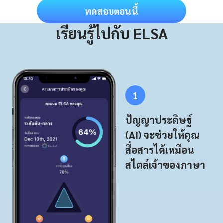
ทดสอบตอนนี้
เรียนรู้ไปกับ ELSA
1
ปัญญาประดิษฐ์
(AI) จะช่วยให้คุณ
สื่อสารได้เหมือน
สไตล์เจ้าของภาษา