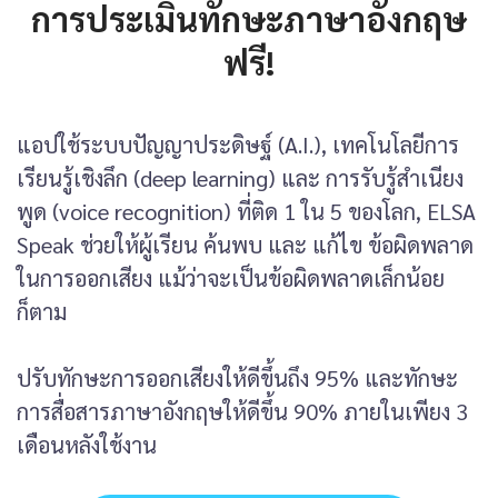
การประเมินทักษะภาษาอังกฤษ
ฟรี!
แอปใช้ระบบปัญญาประดิษฐ์ (A.I.), เทคโนโลยีการ
เรียนรู้เชิงลึก (deep learning) และ การรับรู้สำเนียง
พูด (voice recognition) ที่ติด 1 ใน 5 ของโลก, ELSA
Speak ช่วยให้ผู้เรียน ค้นพบ และ แก้ไข ข้อผิดพลาด
ในการออกเสียง แม้ว่าจะเป็นข้อผิดพลาดเล็กน้อย
ก็ตาม
ปรับทักษะการออกเสียงให้ดีขึ้นถึง 95% และทักษะ
การสื่อสารภาษาอังกฤษให้ดีขึ้น 90% ภายในเพียง 3
เดือนหลังใช้งาน