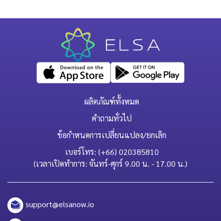
ผลิตภัณฑ์ทั้งหมด
คำถามทั่วไป
ข้อกำหนดการเปลี่ยนแปลง/ยกเลิก
เบอร์โทร: (+66) 020385810
(เวลาเปิดทำการ: จันทร์-ศุกร์ 9.00 น. - 17.00 น.)
support@elsanow.io