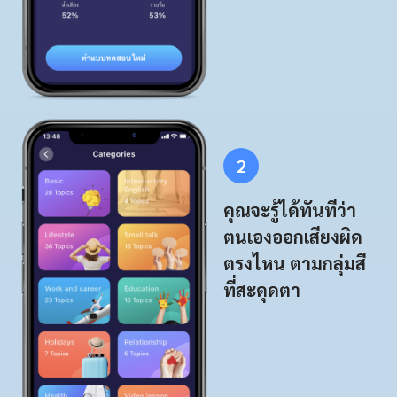
2
คุณจะรู้ได้ทันทีว่า
ตนเองออกเสียงผิด
ตรงไหน ตามกลุ่มสี
ที่สะดุดตา