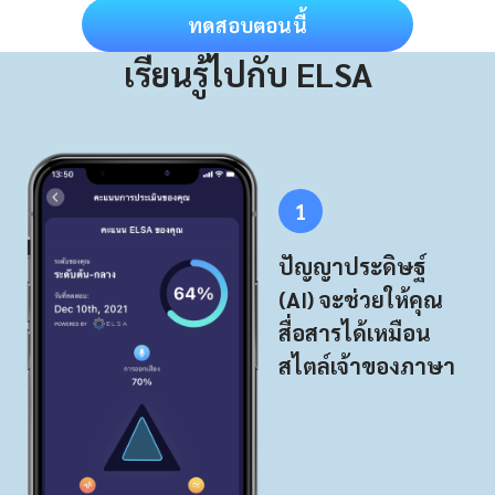
ทดสอบตอนนี้
เรียนรู้ไปกับ ELSA
1
ปัญญาประดิษฐ์
(AI) จะช่วยให้คุณ
สื่อสารได้เหมือน
สไตล์เจ้าของภาษา