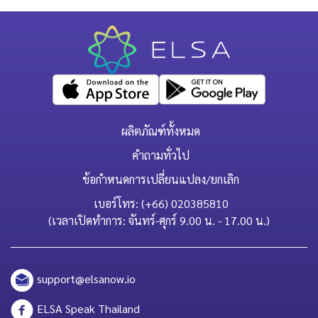
ผลิตภัณฑ์ทั้งหมด
คำถามทั่วไป
ข้อกำหนดการเปลี่ยนแปลง/ยกเลิก
เบอร์โทร: (+66) 020385810
(เวลาเปิดทำการ: จันทร์-ศุกร์ 9.00 น. - 17.00 น.)
support@elsanow.io
ELSA Speak Thailand