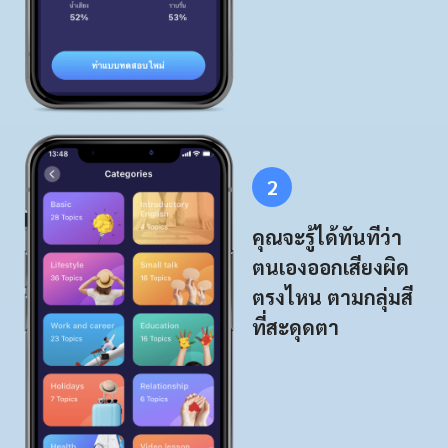
2
คุณจะรู้ได้ทันทีว่า
ตนเองออกเสียงผิด
ตรงไหน ตามกลุ่มสี
ที่สะดุดตา