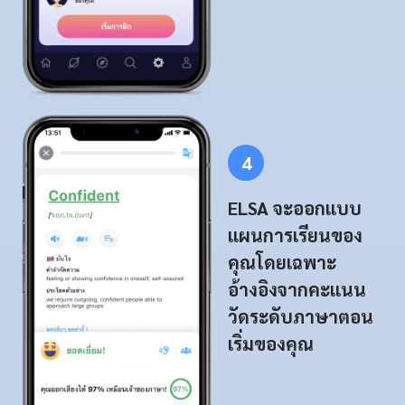
4
ELSA จะออกแบบ
แผนการเรียนของ
คุณโดยเฉพาะ
อ้างอิงจากคะแนน
วัดระดับภาษาตอน
เริ่มของคุณ