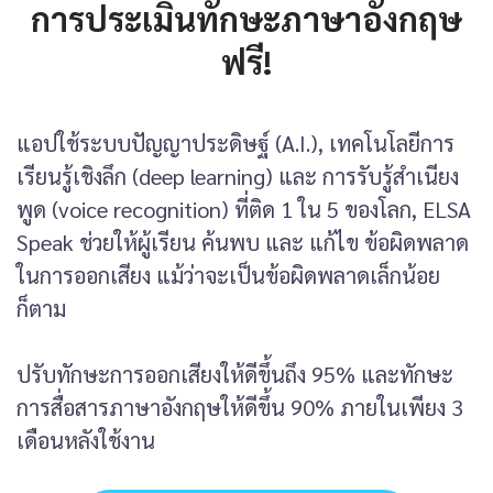
การประเมินทักษะภาษาอังกฤษ
ฟรี!
แอปใช้ระบบปัญญาประดิษฐ์ (A.I.), เทคโนโลยีการ
เรียนรู้เชิงลึก (deep learning) และ การรับรู้สำเนียง
พูด (voice recognition) ที่ติด 1 ใน 5 ของโลก, ELSA
Speak ช่วยให้ผู้เรียน ค้นพบ และ แก้ไข ข้อผิดพลาด
ในการออกเสียง แม้ว่าจะเป็นข้อผิดพลาดเล็กน้อย
ก็ตาม
ปรับทักษะการออกเสียงให้ดีขึ้นถึง 95% และทักษะ
การสื่อสารภาษาอังกฤษให้ดีขึ้น 90% ภายในเพียง 3
เดือนหลังใช้งาน