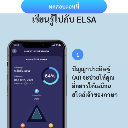
ทดสอบตอนนี้
เรียนรู้ไปกับ ELSA
1
ปัญญาประดิษฐ์
(AI) จะช่วยให้คุณ
สื่อสารได้เหมือน
สไตล์เจ้าของภาษา