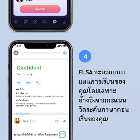
4
ELSA จะออกแบบ
แผนการเรียนของ
คุณโดยเฉพาะ
อ้างอิงจากคะแนน
วัดระดับภาษาตอน
เริ่มของคุณ