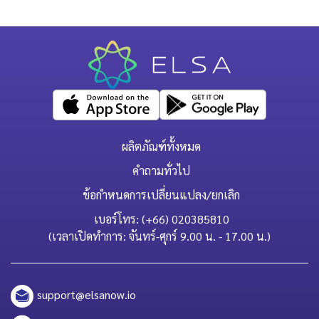
ผลิตภัณฑ์ทั้งหมด
คำถามทั่วไป
ข้อกำหนดการเปลี่ยนแปลง/ยกเลิก
เบอร์โทร: (+66) 020385810
(เวลาเปิดทำการ: จันทร์-ศุกร์ 9.00 น. - 17.00 น.)
support@elsanow.io