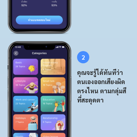
2
คุณจะรู้ได้ทันทีว่า
ตนเองออกเสียงผิด
ตรงไหน ตามกลุ่มสี
ที่สะดุดตา