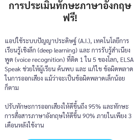
การประเมินทักษะภาษาอังกฤษ
ฟรี!
แอปใช้ระบบปัญญาประดิษฐ์ (A.I.), เทคโนโลยีการ
เรียนรู้เชิงลึก (deep learning) และ การรับรู้สำเนียง
พูด (voice recognition) ที่ติด 1 ใน 5 ของโลก, ELSA
Speak ช่วยให้ผู้เรียน ค้นพบ และ แก้ไข ข้อผิดพลาด
ในการออกเสียง แม้ว่าจะเป็นข้อผิดพลาดเล็กน้อย
ก็ตาม
ปรับทักษะการออกเสียงให้ดีขึ้นถึง 95% และทักษะ
การสื่อสารภาษาอังกฤษให้ดีขึ้น 90% ภายในเพียง 3
เดือนหลังใช้งาน