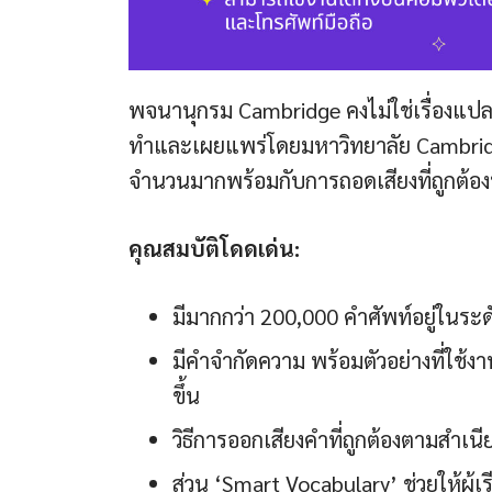
พจนานุกรม Cambridge คงไม่ใช่เรื่องแปลก
ทำและเผยแพร่โดยมหาวิทยาลัย Cambridge ซ
จำนวนมากพร้อมกับการถอดเสียงที่ถูกต้อง
คุณสมบัติโดดเด่น:
มีมากกว่า 200,000 คำศัพท์อยู่ในระ
มีคำจำกัดความ พร้อมตัวอย่างที่ใช้งาน
ขึ้น
วิธีการออกเสียงคำที่ถูกต้องตามสำเน
ส่วน ‘Smart Vocabulary’ ช่วยให้ผู