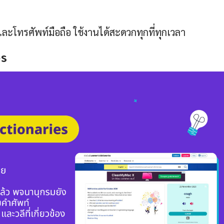
ละโทรศัพท์มือถือ ใช้งานได้สะดวกทุกที่ทุกเวลา
es