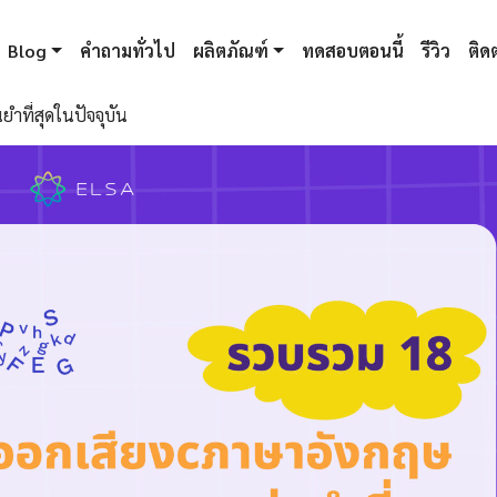
Blog
คำถามทั่วไป
ผลิตภัณฑ์
ทดสอบตอนนี้
รีวิว
ติดต
ำที่สุดในปัจจุบัน