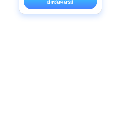
สั่งซื้อคอร์ส