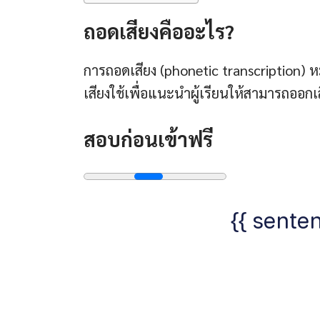
ถอดเสียงคืออะไร?
การถอดเสียง (phonetic transcription) ห
เสียงใช้เพื่อแนะนำผู้เรียนให้สามารถออกเสี
สอบก่อนเข้าฟรี
{{ senten