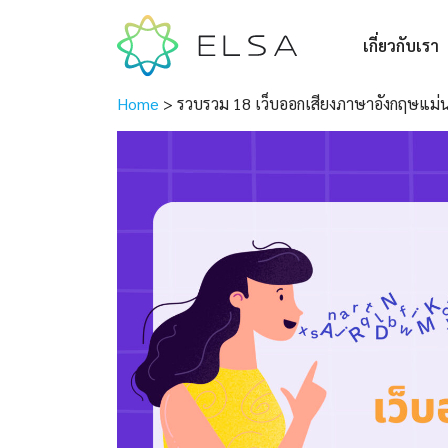
เกี่ยวกับเรา
Home
>
รวบรวม 18 เว็บออกเสียงภาษาอังกฤษแม่นย