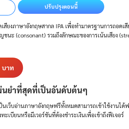
ปรับปรุงตอนนี้
เสียงภาษาอังกฤษสากล IPA เพื่อทำมาตรฐานการถอดเสี
ญชนะ (consonant) รวมถึงลักษณะของการเน้นเสียง (str
9
บาท
่นยำที่สุดที่เป็นอันดับต้นๆ
้เป็นเว็บอ่านภาษาอังกฤษฟรีทั้งหมดสามารถเข้าใช้งานได้ฟ
บียนหรือมีเวอร์ชันที่ต้องชำระเงินเพื่อเข้าถึงฟีเจอร์