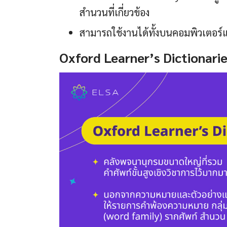
สำนวนที่เกี่ยวข้อง
สามารถใช้งานได้ทั้งบนคอมพิวเตอร์แ
Oxford Learner’s Dictionari