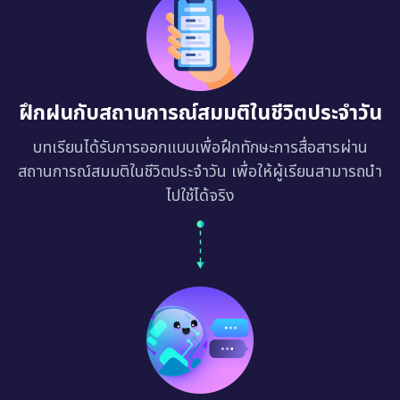
ฝึกฝนกับสถานการณ์สมมติในชีวิตประจำวัน
บทเรียนได้รับการออกแบบเพื่อฝึกทักษะการสื่อสารผ่าน
สถานการณ์สมมติในชีวิตประจำวัน เพื่อให้ผู้เรียนสามารถนำ
ไปใช้ได้จริง