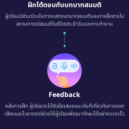
ฝึกโต้ตอบกับบทบาทสมมติ
ผู้เรียนมีส่วนร่วมในการแสดงบทบาทสมมติและการสื่อสารใน
สถานการณ์สมมติในชีวิตประจำวันและการทำงาน
Feedback
หลังการฝึก ผู้เรียนจะได้รับข้อเสนอแนะทันทีเกี่ยวกับการออก
เสียงและไวยากรณ์ช่วยให้ผู้เรียนพัฒนาทักษะได้อย่างรวดเร็ว