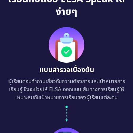
ง่ายๆ
แบบสำรวจเบื้องต้น
ผู้เรียนตอบคำถามเกี่ยวกับความต้องการและเป้าหมายการ
เรียนรู้ ซึ่งจะช่วยให้ ELSA ออกแบบเส้นทางการเรียนรู้ให้
เหมาะสมกับเป้าหมายการเรียนของผู้เรียนแต่ละคน