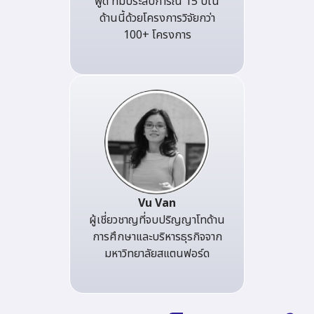
พูด ที่มีประสบการณ์ 15 ปีใน
ด้านนี้ด้วยโครงการวิจัยกว่า
100+ โครงการ
Vu Van
ผู้เชี่ยวชาญที่จบปริญญาโทด้าน
การศึกษาและบริหารธุรกิจจาก
มหาวิทยาลัยสแตนฟอร์ด