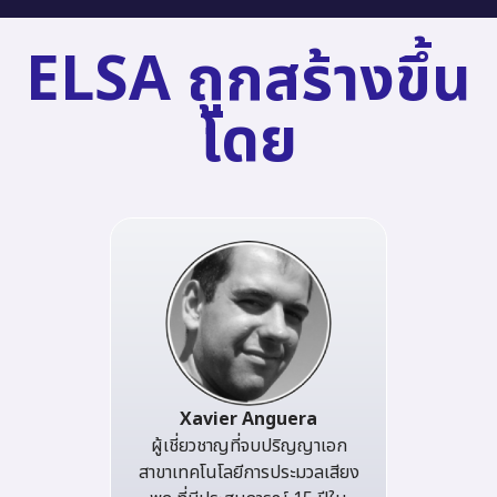
ELSA ถูกสร้างขึ้น
โดย
Xavier Anguera
ผู้เชี่ยวชาญที่จบปริญญาเอก
สาขาเทคโนโลยีการประมวลเสียง