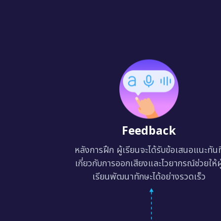
Feedback
หลังการฝึก ผู้เรียนจะได้รับข้อเสนอแนะทันท
เกี่ยวกับการออกเสียงและไวยากรณ์ช่วยให้ผู
เรียนพัฒนาทักษะได้อย่างรวดเร็ว