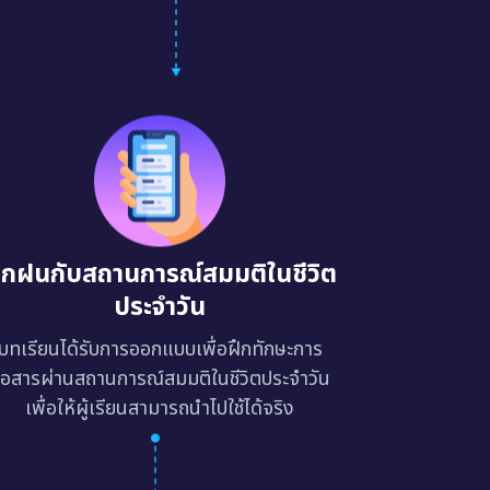
ึกฝนกับสถานการณ์สมมติในชีวิต
ประจำวัน
บทเรียนได้รับการออกแบบเพื่อฝึกทักษะการ
ื่อสารผ่านสถานการณ์สมมติในชีวิตประจำวัน
เพื่อให้ผู้เรียนสามารถนำไปใช้ได้จริง