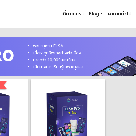
เกี่ยวกับเรา
Blog
คำถามทั่วไป
พจนานุกรม ELSA
RO
เนื้อหาถูกอัพเทอย่างต่อเนื่อง
มากกว่า 10,000 บทเรียน
เส้นทางการเรียนรู้เฉพาะบุคคล