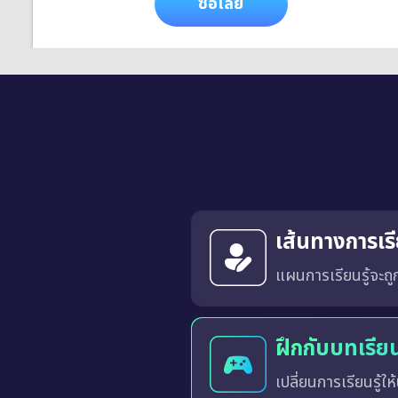
ซื้อเลย
เส้นทางการเร
แผนการเรียนรู้จะถู
ระบบจะวิเคราะห์และสร้างเส้นทางการเรียนรู้ที่เหมาะสมสำหรับผู้เรียนแต่ละท่านจากผลการเรียนรู้ในแต่ละครั
ฝึกกับบทเรีย
เปลี่ยนการเรียนรู้ให้