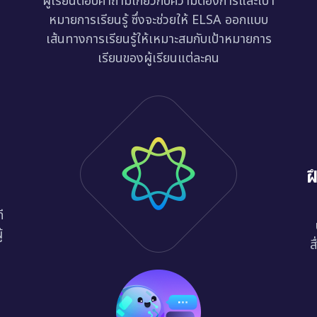
ผู้เรียนตอบคำถามเกี่ยวกับความต้องการและเป้า
หมายการเรียนรู้ ซึ่งจะช่วยให้ ELSA ออกแบบ
เส้นทางการเรียนรู้ให้เหมาะสมกับเป้าหมายการ
เรียนของผู้เรียนแต่ละคน
ฝ
ี
้
ส