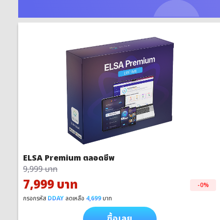
ELSA Premium ตลอดชีพ
9,999 บาท
7,999 บาท
-0%
กรอกรหัส
DDAY
ลดเหลือ
4,699
บาท
ซื้อเลย