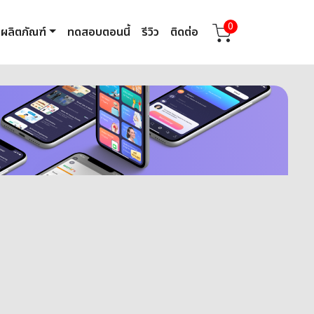
0
ผลิตภัณฑ์
ทดสอบตอนนี้
รีวิว
ติดต่อ