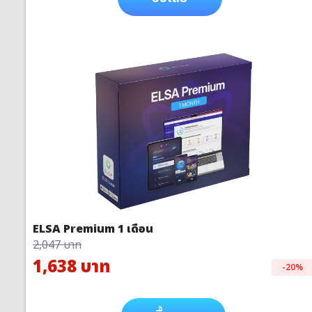
ELSA Premium 1 เดือน
2,047 บาท
1,638 บาท
-20%