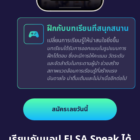
ฝึกกับบทเรียนที่สนุกสนาน
เปลี่ยนการเรียนรู้ให้น่าสนใจยิ่งขึ้น
บทเรียนได้รับการออกแบบในรูปแบบการ
ฝึกโต้ตอบ ซึ่งจะมีการให้คะแนน วัดระดับ
และจัดลำดับในกระดานผู้นำ ช่วยสร้าง
สภาพแวดล้อมการเรียนรู้ที่สร้างแรง
บันดาลใจ น่าตื่นเต้นและไม่น่าเบื่ออีกต่อไป
สมัครเลยวันนี้
เรียนกับแอป ELSA Speak ได้