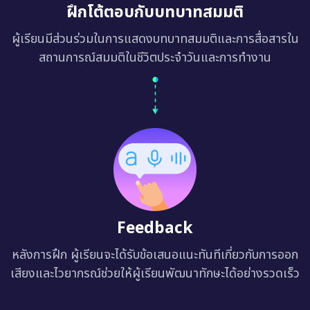
ฝึกโต้ตอบกับบทบาทสมมติ
ผู้เรียนมีส่วนร่วมในการแสดงบทบาทสมมติและการสื่อสารใน
สถานการณ์สมมติในชีวิตประจำวันและการทำงาน
Feedback
หลังการฝึก ผู้เรียนจะได้รับข้อเสนอแนะทันทีเกี่ยวกับการออก
เสียงและไวยากรณ์ช่วยให้ผู้เรียนพัฒนาทักษะได้อย่างรวดเร็ว