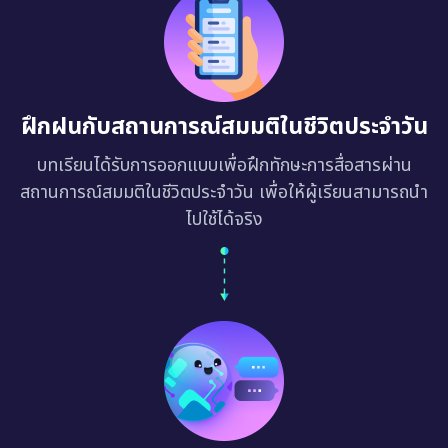
ฝึกฝนกับสถานการณ์สมมติในชีวิตประจำวัน
บทเรียนได้รับการออกแบบเพื่อฝึกทักษะการสื่อสารผ่าน
สถานการณ์สมมติในชีวิตประจำวัน เพื่อให้ผู้เรียนสามารถนำ
ไปใช้ได้จริง