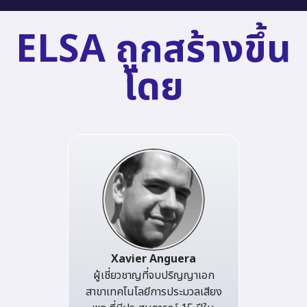
ELSA ถูกสร้างขึ้น
โดย
Xavier Anguera
ผู้เชี่ยวชาญที่จบปริญญาเอก
สาขาเทคโนโลยีการประมวลเสียง