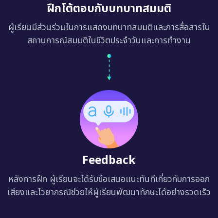
ฝึกโต้ตอบกับบทบาทสมมติ
ผู้เรียนมีส่วนร่วมในการแสดงบทบาทสมมติและการสื่อสารใน
สถานการณ์สมมติในชีวิตประจำวันและการทำงาน
Feedback
หลังการฝึก ผู้เรียนจะได้รับข้อเสนอแนะทันทีเกี่ยวกับการออก
เสียงและไวยากรณ์ช่วยให้ผู้เรียนพัฒนาทักษะได้อย่างรวดเร็ว