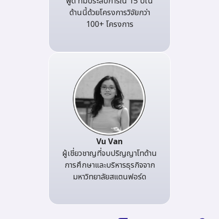
พูด ที่มีประสบการณ์ 15 ปีใน
ด้านนี้ด้วยโครงการวิจัยกว่า
100+ โครงการ
Vu Van
ผู้เชี่ยวชาญที่จบปริญญาโทด้าน
การศึกษาและบริหารธุรกิจจาก
มหาวิทยาลัยสแตนฟอร์ด