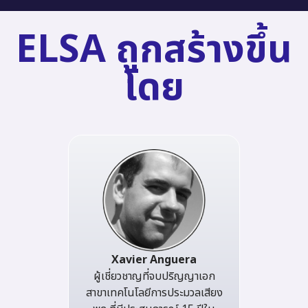
ELSA ถูกสร้างขึ้น
โดย
Xavier Anguera
ผู้เชี่ยวชาญที่จบปริญญาเอก
สาขาเทคโนโลยีการประมวลเสียง