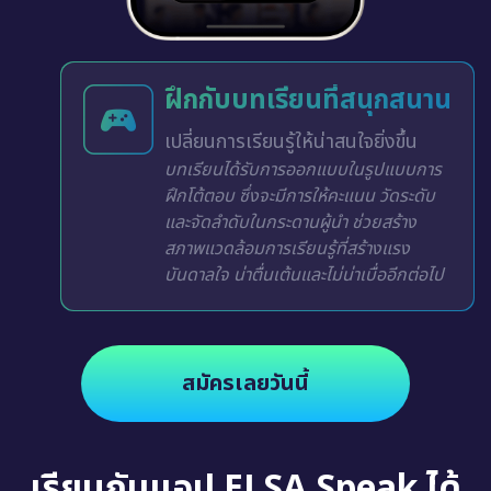
ฝึกกับบทเรียนที่สนุกสนาน
เปลี่ยนการเรียนรู้ให้น่าสนใจยิ่งขึ้น
บทเรียนได้รับการออกแบบในรูปแบบการ
ฝึกโต้ตอบ ซึ่งจะมีการให้คะแนน วัดระดับ
และจัดลำดับในกระดานผู้นำ ช่วยสร้าง
สภาพแวดล้อมการเรียนรู้ที่สร้างแรง
บันดาลใจ น่าตื่นเต้นและไม่น่าเบื่ออีกต่อไป
สมัครเลยวันนี้
เรียนกับแอป ELSA Speak ได้