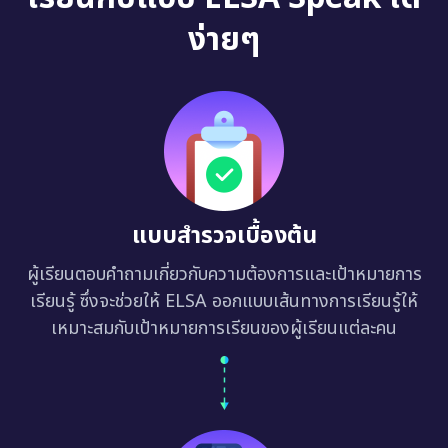
ง่ายๆ
แบบสำรวจเบื้องต้น
ผู้เรียนตอบคำถามเกี่ยวกับความต้องการและเป้าหมายการ
เรียนรู้ ซึ่งจะช่วยให้ ELSA ออกแบบเส้นทางการเรียนรู้ให้
เหมาะสมกับเป้าหมายการเรียนของผู้เรียนแต่ละคน