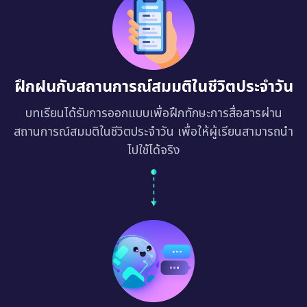
ฝึกฝนกับสถานการณ์สมมติในชีวิตประจำวัน
บทเรียนได้รับการออกแบบเพื่อฝึกทักษะการสื่อสารผ่าน
สถานการณ์สมมติในชีวิตประจำวัน เพื่อให้ผู้เรียนสามารถนำ
ไปใช้ได้จริง