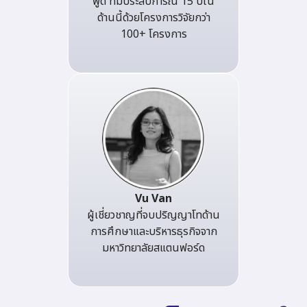
พูด ที่มีประสบการณ์ 15 ปีใน
ด้านนี้ด้วยโครงการวิจัยกว่า
100+ โครงการ
Vu Van
ผู้เชี่ยวชาญที่จบปริญญาโทด้าน
การศึกษาและบริหารธุรกิจจาก
มหาวิทยาลัยสแตนฟอร์ด