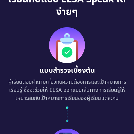
ง่ายๆ
แบบสำรวจเบื้องต้น
ผู้เรียนตอบคำถามเกี่ยวกับความต้องการและเป้าหมายการ
เรียนรู้ ซึ่งจะช่วยให้ ELSA ออกแบบเส้นทางการเรียนรู้ให้
เหมาะสมกับเป้าหมายการเรียนของผู้เรียนแต่ละคน