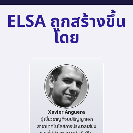
ELSA ถูกสร้างขึ้น
โดย
Xavier Anguera
ผู้เชี่ยวชาญที่จบปริญญาเอก
สาขาเทคโนโลยีการประมวลเสียง