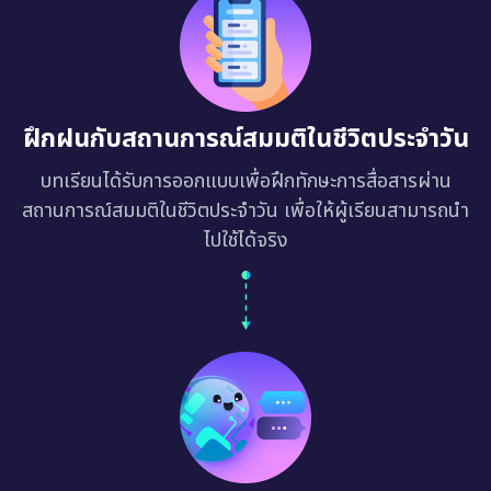
ฝึกฝนกับสถานการณ์สมมติในชีวิตประจำวัน
บทเรียนได้รับการออกแบบเพื่อฝึกทักษะการสื่อสารผ่าน
สถานการณ์สมมติในชีวิตประจำวัน เพื่อให้ผู้เรียนสามารถนำ
ไปใช้ได้จริง