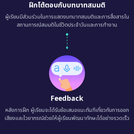
ฝึกโต้ตอบกับบทบาทสมมติ
ผู้เรียนมีส่วนร่วมในการแสดงบทบาทสมมติและการสื่อสารใน
สถานการณ์สมมติในชีวิตประจำวันและการทำงาน
Feedback
หลังการฝึก ผู้เรียนจะได้รับข้อเสนอแนะทันทีเกี่ยวกับการออก
เสียงและไวยากรณ์ช่วยให้ผู้เรียนพัฒนาทักษะได้อย่างรวดเร็ว