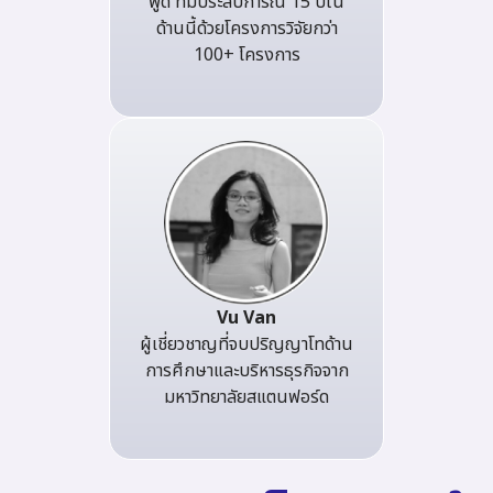
พูด ที่มีประสบการณ์ 15 ปีใน
ด้านนี้ด้วยโครงการวิจัยกว่า
100+ โครงการ
Vu Van
ผู้เชี่ยวชาญที่จบปริญญาโทด้าน
การศึกษาและบริหารธุรกิจจาก
มหาวิทยาลัยสแตนฟอร์ด