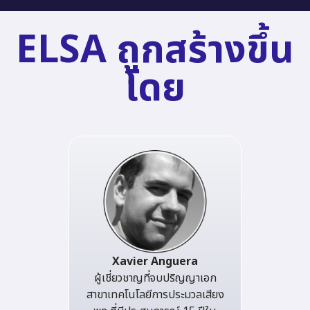
ELSA ถูกสร้างขึ้น
โดย
Xavier Anguera
ผู้เชี่ยวชาญที่จบปริญญาเอก
สาขาเทคโนโลยีการประมวลเสียง