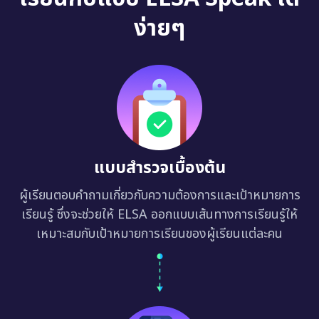
ง่ายๆ
แบบสำรวจเบื้องต้น
ผู้เรียนตอบคำถามเกี่ยวกับความต้องการและเป้าหมายการ
เรียนรู้ ซึ่งจะช่วยให้ ELSA ออกแบบเส้นทางการเรียนรู้ให้
เหมาะสมกับเป้าหมายการเรียนของผู้เรียนแต่ละคน