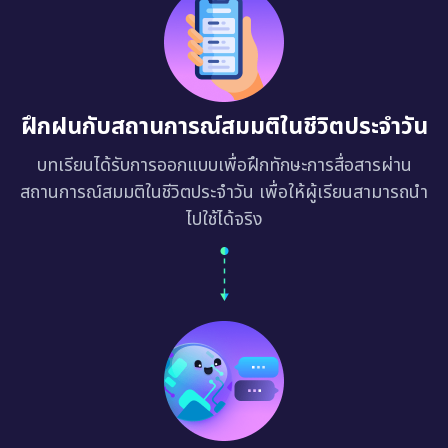
ฝึกฝนกับสถานการณ์สมมติในชีวิตประจำวัน
บทเรียนได้รับการออกแบบเพื่อฝึกทักษะการสื่อสารผ่าน
สถานการณ์สมมติในชีวิตประจำวัน เพื่อให้ผู้เรียนสามารถนำ
ไปใช้ได้จริง