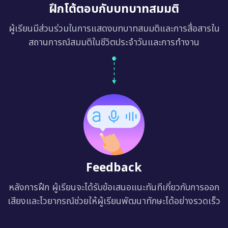
ฝึกโต้ตอบกับบทบาทสมมติ
ผู้เรียนมีส่วนร่วมในการแสดงบทบาทสมมติและการสื่อสารใน
สถานการณ์สมมติในชีวิตประจำวันและการทำงาน
Feedback
หลังการฝึก ผู้เรียนจะได้รับข้อเสนอแนะทันทีเกี่ยวกับการออก
เสียงและไวยากรณ์ช่วยให้ผู้เรียนพัฒนาทักษะได้อย่างรวดเร็ว