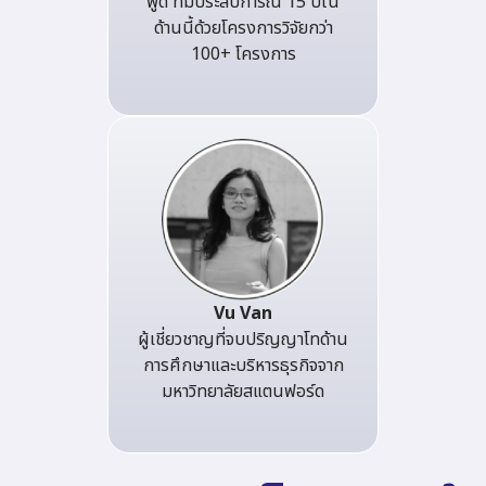
พูด ที่มีประสบการณ์ 15 ปีใน
ด้านนี้ด้วยโครงการวิจัยกว่า
100+ โครงการ
Vu Van
ผู้เชี่ยวชาญที่จบปริญญาโทด้าน
การศึกษาและบริหารธุรกิจจาก
มหาวิทยาลัยสแตนฟอร์ด