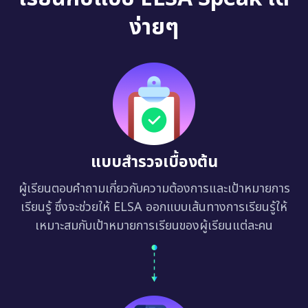
ง่ายๆ
แบบสำรวจเบื้องต้น
ผู้เรียนตอบคำถามเกี่ยวกับความต้องการและเป้าหมายการ
เรียนรู้ ซึ่งจะช่วยให้ ELSA ออกแบบเส้นทางการเรียนรู้ให้
เหมาะสมกับเป้าหมายการเรียนของผู้เรียนแต่ละคน