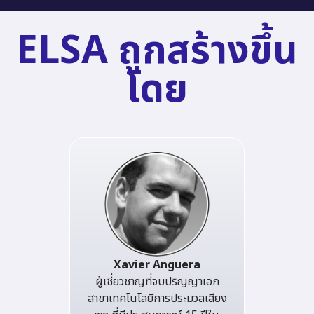
ELSA ถูกสร้างขึ้น
โดย
Xavier Anguera
ผู้เชี่ยวชาญที่จบปริญญาเอก
สาขาเทคโนโลยีการประมวลเสียง